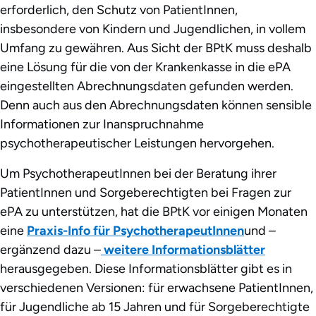
erforderlich, den Schutz von PatientInnen,
insbesondere von Kindern und Jugendlichen, in vollem
Umfang zu gewähren. Aus Sicht der BPtK muss deshalb
eine Lösung für die von der Krankenkasse in die ePA
eingestellten Abrechnungsdaten gefunden werden.
Denn auch aus den Abrechnungsdaten können sensible
Informationen zur Inanspruchnahme
psychotherapeutischer Leistungen hervorgehen.
Um PsychotherapeutInnen bei der Beratung ihrer
PatientInnen und Sorgeberechtigten bei Fragen zur
ePA zu unterstützen, hat die BPtK vor einigen Monaten
eine
Praxis-Info für PsychotherapeutInnen
und –
ergänzend dazu –
weitere Informationsblätter
herausgegeben. Diese Informationsblätter gibt es in
verschiedenen Versionen: für erwachsene PatientInnen,
für Jugendliche ab 15 Jahren und für Sorgeberechtigte