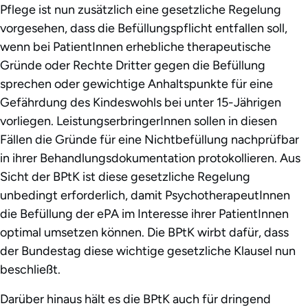
Pflege ist nun zusätzlich eine gesetzliche Regelung
vorgesehen, dass die Befüllungspflicht entfallen soll,
wenn bei PatientInnen erhebliche therapeutische
Gründe oder Rechte Dritter gegen die Befüllung
sprechen oder gewichtige Anhaltspunkte für eine
Gefährdung des Kindeswohls bei unter 15-Jährigen
vorliegen. LeistungserbringerInnen sollen in diesen
Fällen die Gründe für eine Nichtbefüllung nachprüfbar
in ihrer Behandlungsdokumentation protokollieren. Aus
Sicht der BPtK ist diese gesetzliche Regelung
unbedingt erforderlich, damit PsychotherapeutInnen
die Befüllung der ePA im Interesse ihrer PatientInnen
optimal umsetzen können. Die BPtK wirbt dafür, dass
der Bundestag diese wichtige gesetzliche Klausel nun
beschließt.
Darüber hinaus hält es die BPtK auch für dringend