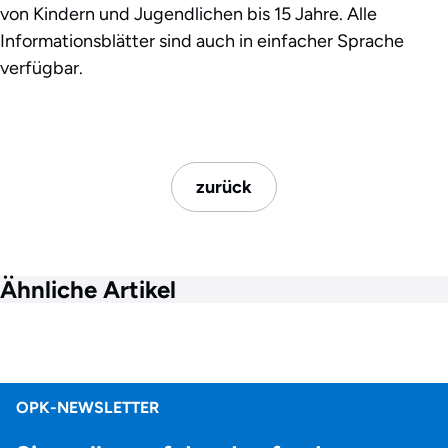
von Kindern und Jugendlichen bis 15 Jahre. Alle
Informationsblätter sind auch in einfacher Sprache
verfügbar.
zurück
Ähnliche Artikel
OPK-NEWSLETTER