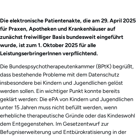
Die elektronische Patientenakte, die am 29. April 2025
für Praxen, Apotheken und Krankenhäuser auf
zunächst freiwilliger Basis bundesweit eingeführt
wurde, ist zum 1. Oktober 2025 für alle
LeistungserbringerInnen verpflichtend.
Die Bundespsychotherapeutenkammer (BPtK) begrüßt,
dass bestehende Probleme mit dem Datenschutz
insbesondere bei Kindern und Jugendlichen gelöst
werden sollen. Ein wichtiger Punkt konnte bereits
geklärt werden: Die ePA von Kindern und Jugendlichen
unter 15 Jahren muss nicht befüllt werden, wenn
erhebliche therapeutische Gründe oder das Kindeswohl
dem Entgegenstehen. Im Gesetzentwurf zur
Befugniserweiterung und Entbürokratisierung in der