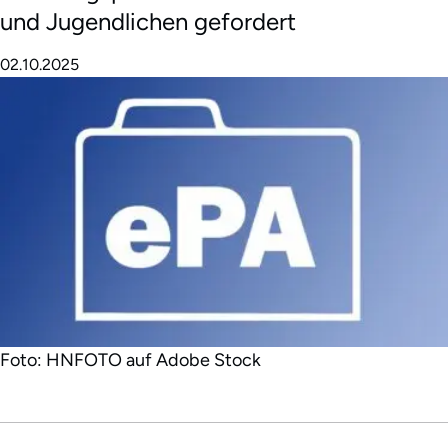
und Jugendlichen gefordert
02.10.2025
Foto: HNFOTO auf Adobe Stock