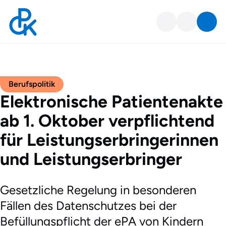
Berufspolitik
Elektronische Patientenakte
ab 1. Oktober verpflichtend
für Leistungserbringerinnen
und Leistungserbringer
Gesetzliche Regelung in besonderen
Fällen des Datenschutzes bei der
Befüllungspflicht der ePA von Kindern