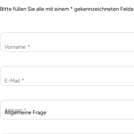
Bitte füllen Sie alle mit einem * gekennzeichneten Felde
Vorname
*
E-Mail
*
Anliegen
*