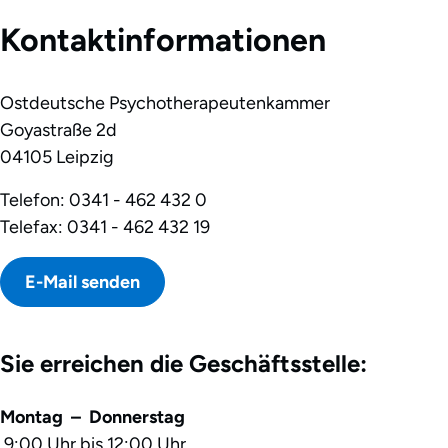
Kontaktinformationen
Ostdeutsche Psychotherapeutenkammer
Goyastraße 2d
04105 Leipzig
Telefon: 0341 - 462 432 0
Telefax: 0341 - 462 432 19
E-Mail senden
Sie erreichen die Geschäftsstelle:
Montag – Donnerstag
9:00 Uhr bis 12:00 Uhr