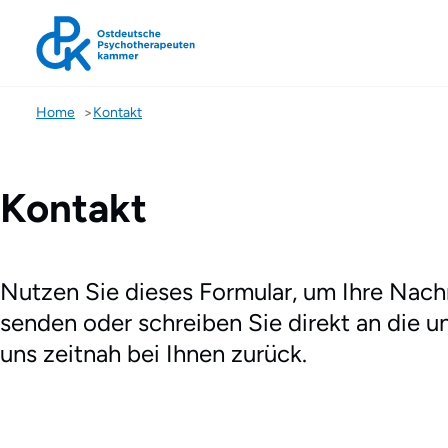
Kontakt
Home
Kontakt
Kontakt
Nutzen Sie dieses Formular, um Ihre Nachr
senden oder schreiben Sie direkt an die 
uns zeitnah bei Ihnen zurück.