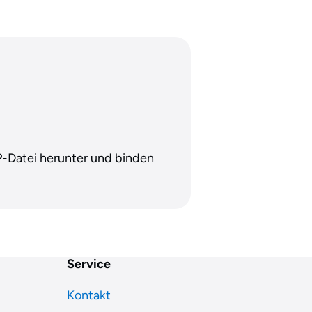
IP-Datei herunter und binden
Service
Kontakt