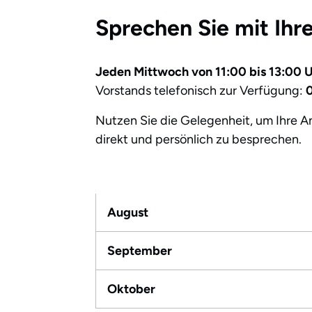
Sprechen Sie mit Ih
Jeden Mittwoch von 11:00 bis 13:00 
Vorstands telefonisch zur Verfügung:
0
Nutzen Sie die Gelegenheit, um Ihre A
direkt und persönlich zu besprechen.
August
September
Oktober