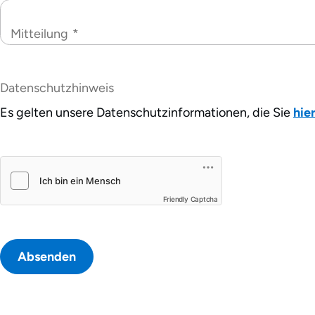
Mitteilung
*
Datenschutzhinweis
Es gelten unsere Datenschutzinformationen, die Sie
hie
Friendly Captcha
Absenden