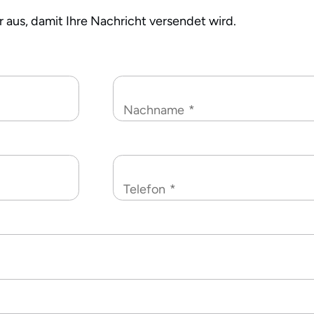
r aus, damit Ihre Nachricht versendet wird.
Nachname
*
Telefon
*