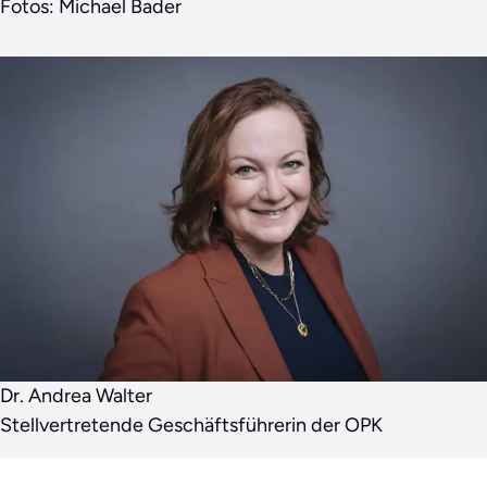
Fotos: Michael Bader
Dr. Andrea Walter
Stellvertretende Geschäftsführerin der OPK