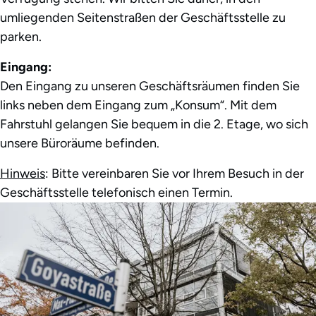
umliegenden Seitenstraßen der Geschäftsstelle zu
parken.
Eingang:
Den Eingang zu unseren Geschäftsräumen finden Sie
links neben dem Eingang zum „Konsum“. Mit dem
Fahrstuhl gelangen Sie bequem in die 2. Etage, wo sich
unsere Büroräume befinden.
Hinweis
: Bitte vereinbaren Sie vor Ihrem Besuch in der
Geschäftsstelle telefonisch einen Termin.