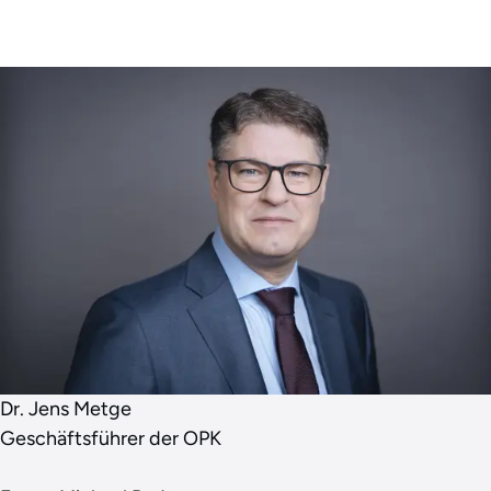
Dr. Jens Metge
Geschäftsführer der OPK