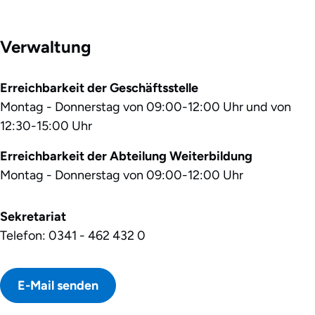
Verwaltung
Erreichbarkeit der Geschäftsstelle
Montag - Donnerstag von 09:00-12:00 Uhr und von
12:30-15:00 Uhr
Erreichbarkeit der Abteilung Weiterbildung
Montag - Donnerstag von 09:00-12:00 Uhr
Sekretariat
Telefon: 0341 - 462 432 0
E-Mail senden