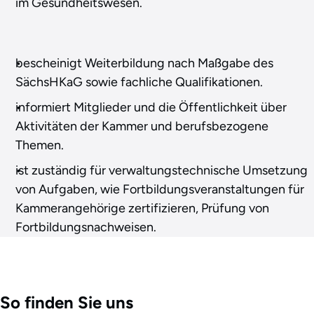
im Gesundheitswesen.
bescheinigt Weiterbildung nach Maßgabe des
SächsHKaG sowie fachliche Qualifikationen.
informiert Mitglieder und die Öffentlichkeit über
Aktivitäten der Kammer und berufsbezogene
Themen.
ist zuständig für verwaltungstechnische Umsetzung
von Aufgaben, wie Fortbildungsveranstaltungen für
Kammerangehörige zertifizieren, Prüfung von
Fortbildungsnachweisen.
So finden Sie uns