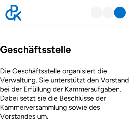
Geschäftsstelle
Geschäftsstelle
Die Geschäftsstelle organisiert die
Verwaltung. Sie unterstützt den Vorstand
bei der Erfüllung der Kammeraufgaben.
Dabei setzt sie die Beschlüsse der
Kammerversammlung sowie des
Vorstandes um.