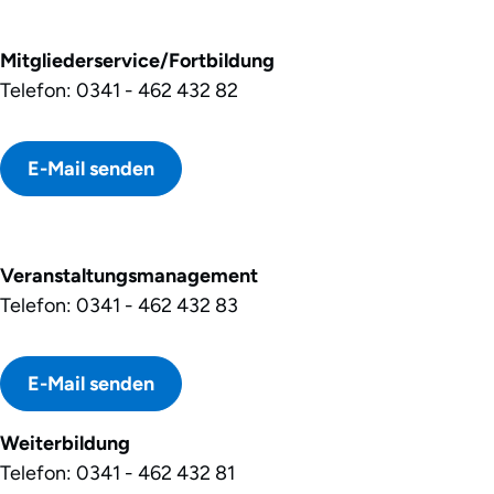
Mitgliederservice/Fortbildung
Telefon: 0341 - 462 432 82
E-Mail senden
Veranstaltungsmanagement
Telefon: 0341 - 462 432 83
E-Mail senden
Weiterbildung
Telefon: 0341 - 462 432 81