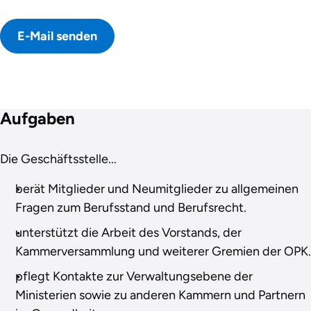
E-Mail senden
Aufgaben
Die Geschäftsstelle...
berät Mitglieder und Neumitglieder zu allgemeinen
Fragen zum Berufsstand und Berufsrecht.
unterstützt die Arbeit des Vorstands, der
Kammerversammlung und weiterer Gremien der OPK.
pflegt Kontakte zur Verwaltungsebene der
Ministerien sowie zu anderen Kammern und Partnern