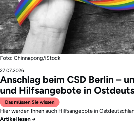
Foto: Chinnapong/iStock
27.07.2026
Anschlag beim CSD Berlin – un
und Hilfsangebote in Ostdeut
Das müssen Sie wissen
Hier werden Ihnen auch Hilfsangebote in Ostdeutschlan
Artikel lesen
→