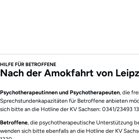
HILFE FÜR BETROFFENE
Nach der Amokfahrt von Leipz
Psychotherapeutinnen und Psychotherapeuten
, die fre
Sprechstundenkapazitäten für Betroffene anbieten mö
sich bitte an die Hotline der KV Sachsen: 0341/23493 13
Betroffene
, die psychotherapeutische Unterstützung b
wenden sich bitte ebenfalls an die Hotline der KV Sac