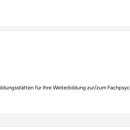
bildungsstätten für Ihre Weiterbildung zur/zum Fachpsy