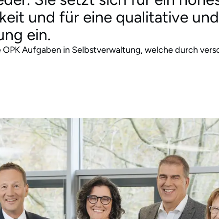
keit und für eine qualitative un
ng ein.
ie OPK Aufgaben in Selbstverwaltung, welche durch ver