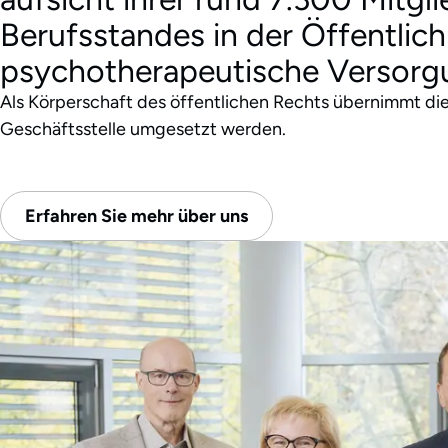
Berufsstandes in der Öffentlich
psychotherapeutische Versorgu
Als Körperschaft des öffentlichen Rechts übernimmt d
Geschäftsstelle umgesetzt werden.
Erfahren Sie mehr über uns