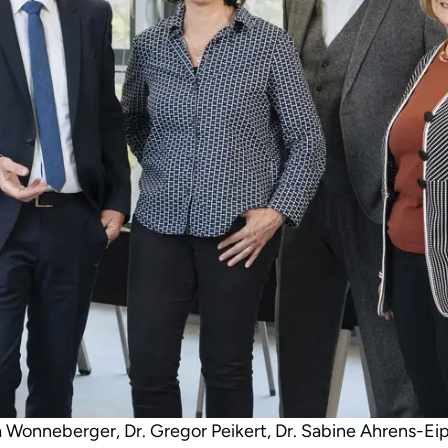
ta Wonneberger, Dr. Gregor Peikert, Dr. Sabine Ahrens-Ei