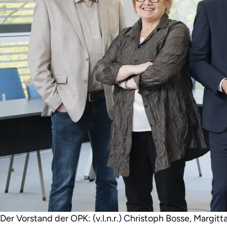
Der Vorstand der OPK: (v.l.n.r.) Christoph Bosse, Margit