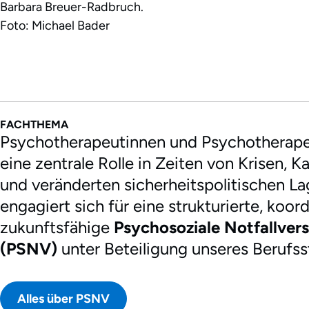
Barbara Breuer-Radbruch.
Foto: Michael Bader
FACHTHEMA
Psychotherapeutinnen und Psychotherape
eine zentrale Rolle in Zeiten von Krisen, 
und veränderten sicherheitspolitischen L
engagiert sich für eine strukturierte, koor
zukunftsfähige
Psychosoziale Notfallver
(PSNV)
unter Beteiligung unseres Berufss
Alles über PSNV