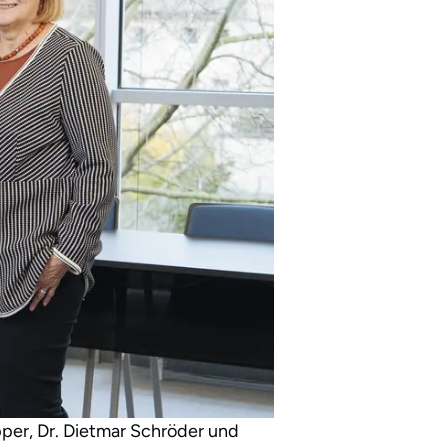
pper, Dr. Dietmar Schröder und