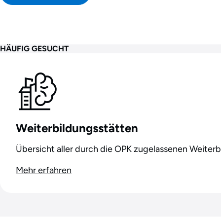
HÄUFIG GESUCHT
Weiterbildungsstätten
Übersicht aller durch die OPK zugelassenen Weiter
Mehr erfahren