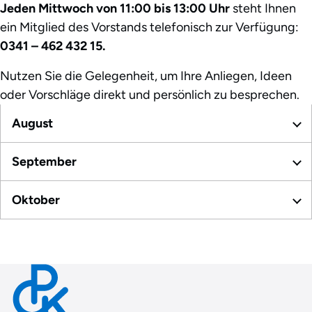
Jeden Mittwoch von 11:00 bis 13:00 Uhr
steht Ihnen
ein Mitglied des Vorstands telefonisch zur Verfügung:
0341 – 462 432 15.
Nutzen Sie die Gelegenheit, um Ihre Anliegen, Ideen
oder Vorschläge direkt und persönlich zu besprechen.
August
September
Oktober
Contact