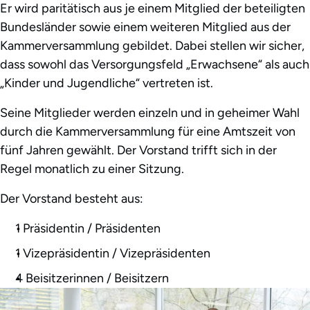
Er wird paritätisch aus je einem Mitglied der beteiligten
Bundesländer sowie einem weiteren Mitglied aus der
Kammerversammlung gebildet. Dabei stellen wir sicher,
dass sowohl das Versorgungsfeld „Erwachsene“ als auch
„Kinder und Jugendliche“ vertreten ist.
Seine Mitglieder werden einzeln und in geheimer Wahl
durch die Kammerversammlung für eine Amtszeit von
fünf Jahren gewählt. Der Vorstand trifft sich in der
Regel monatlich zu einer Sitzung.
Der Vorstand besteht aus:
1 Präsidentin / Präsidenten
1 Vizepräsidentin / Vizepräsidenten
4 Beisitzerinnen / Beisitzern