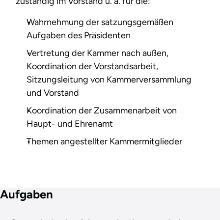
zuständig im Vorstand u. a. für die:
Wahrnehmung der satzungsgemäßen
Aufgaben des Präsidenten
Vertretung der Kammer nach außen,
Koordination der Vorstandsarbeit,
Sitzungsleitung von Kammerversammlung
und Vorstand
Koordination der Zusammenarbeit von
Haupt- und Ehrenamt
Themen angestellter Kammermitglieder
Aufgaben