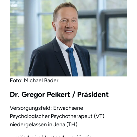
Foto: Michael Bader
Dr. Gregor Peikert / Präsident
Versorgungsfeld: Erwachsene
Psychologischer Psychotherapeut (VT)
niedergelassen in Jena (TH)