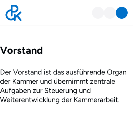
Vorstand
Vorstand
Der Vorstand ist das ausführende Organ
der Kammer und übernimmt zentrale
Aufgaben zur Steuerung und
Weiterentwicklung der Kammerarbeit.