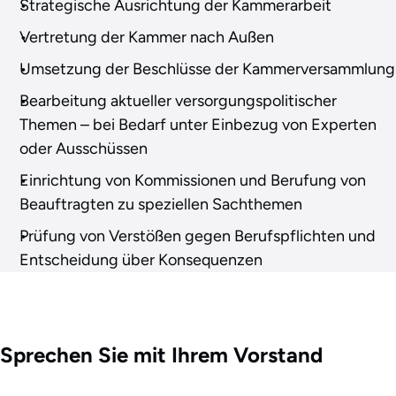
Strategische Ausrichtung der Kammerarbeit
Vertretung der Kammer nach Außen
Umsetzung der Beschlüsse der Kammerversammlung
Bearbeitung aktueller versorgungspolitischer
Themen – bei Bedarf unter Einbezug von Experten
oder Ausschüssen
Einrichtung von Kommissionen und Berufung von
Beauftragten zu speziellen Sachthemen
Prüfung von Verstößen gegen Berufspflichten und
Entscheidung über Konsequenzen
Sprechen Sie mit Ihrem Vorstand