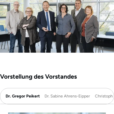
Vorstellung des Vorstandes
Dr. Gregor Peikert
Dr. Sabine Ahrens-Eipper
Christoph