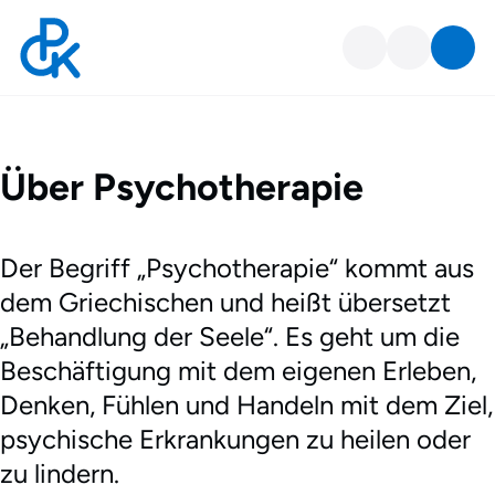
Über Psychotherapie
Über Psychotherapie
Der Begriff „Psychotherapie“ kommt aus
dem Griechischen und heißt übersetzt
„Behandlung der Seele“. Es geht um die
Beschäftigung mit dem eigenen Erleben,
Denken, Fühlen und Handeln mit dem Ziel,
psychische Erkrankungen zu heilen oder
zu lindern.