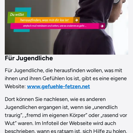
Für Jugendliche
Für Jugendliche, die herausfinden wollen, was mit
ihnen und ihren Gefühlen los ist, gibt es eine eigene
Website:
www.gefuehle-fetzen.net
Dort können Sie nachlesen, wie es anderen
Jugendlichen ergangen ist, wenn sie „unendlich
traurig”, „fremd im eigenen Körper” oder „rasend vor
Wut” waren. Im Infoteil der Webseite wird auch
beschrieben, wann es ratsam ist, sich Hilfe zu holen.