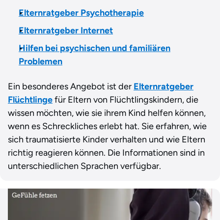
Elternratgeber Psychotherapie
Elternratgeber Internet
Hilfen bei psychischen und familiären
Problemen
Ein besonderes Angebot ist der
Elternratgeber
Flüchtlinge
für Eltern von Flüchtlingskindern, die
wissen möchten, wie sie ihrem Kind helfen können,
wenn es Schreckliches erlebt hat. Sie erfahren, wie
sich traumatisierte Kinder verhalten und wie Eltern
richtig reagieren können. Die Informationen sind in
unterschiedlichen Sprachen verfügbar.