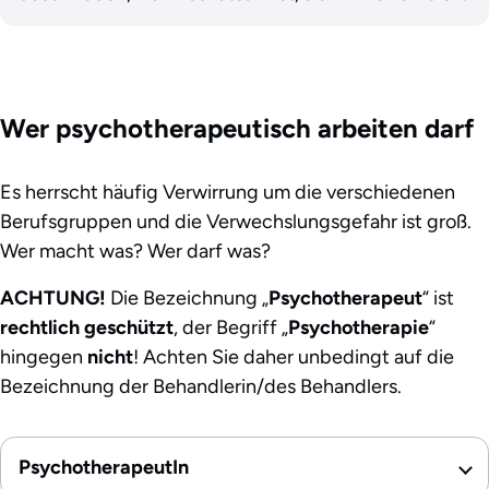
Wer psychotherapeutisch arbeiten darf
Es herrscht häufig Verwirrung um die verschiedenen
Berufsgruppen und die Verwechslungsgefahr ist groß.
Wer macht was? Wer darf was?
ACHTUNG!
Die Bezeichnung „
Psychotherapeut
“ ist
rechtlich geschützt
, der Begriff „
Psychotherapie
“
hingegen
nicht
! Achten Sie daher unbedingt auf die
Bezeichnung der Behandlerin/des Behandlers.
PsychotherapeutIn