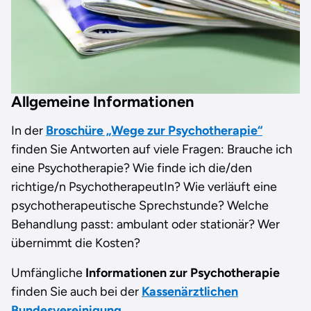
Allgemeine Informationen
In der
Broschüre „Wege zur Psychotherapie“
finden Sie Antworten auf viele Fragen: Brauche ich
eine Psychotherapie? Wie finde ich die/den
richtige/n PsychotherapeutIn? Wie verläuft eine
psychotherapeutische Sprechstunde? Welche
Behandlung passt: ambulant oder stationär? Wer
übernimmt die Kosten?
Umfängliche
Informationen zur Psychotherapie
finden Sie auch bei der
Kassenärztlichen
Bundesvereinigung