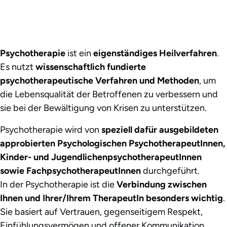
Psychotherapie
ist ein
eigenständiges Heilverfahren
.
Es nutzt
wissenschaftlich fundierte
psychotherapeutische Verfahren und Methoden
, um
die Lebensqualität der Betroffenen zu verbessern und
sie bei der Bewältigung von Krisen zu unterstützen.
Psychotherapie wird von
speziell dafür ausgebildeten
approbierten Psychologischen PsychotherapeutInnen,
Kinder- und JugendlichenpsychotherapeutInnen
sowie FachpsychotherapeutInnen
durchgeführt.
In der Psychotherapie ist die
Verbindung zwischen
Ihnen und Ihrer/Ihrem TherapeutIn besonders wichtig
.
Sie basiert auf Vertrauen, gegenseitigem Respekt,
Einfühlungsvermögen und offener Kommunikation.