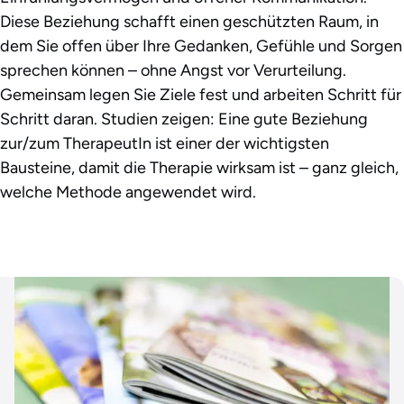
Diese Beziehung schafft einen geschützten Raum, in
dem Sie offen über Ihre Gedanken, Gefühle und Sorgen
sprechen können – ohne Angst vor Verurteilung.
Gemeinsam legen Sie Ziele fest und arbeiten Schritt für
Schritt daran. Studien zeigen: Eine gute Beziehung
zur/zum TherapeutIn ist einer der wichtigsten
Bausteine, damit die Therapie wirksam ist – ganz gleich,
welche Methode angewendet wird.