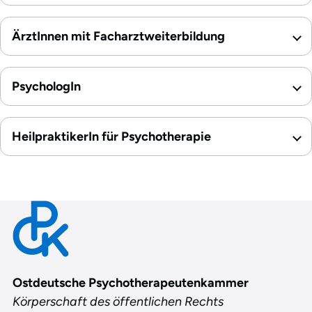
ÄrztInnen mit Facharztweiterbildung
PsychologIn
HeilpraktikerIn für Psychotherapie
Contact
Ostdeutsche Psychotherapeutenkammer
Körperschaft des öffentlichen Rechts