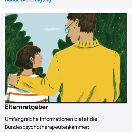
Elternratgeber
Umfangreiche Informationen bietet die
Bundespsychotherapeutenkammer: