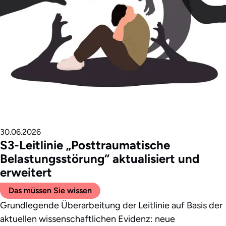
30.06.2026
S3-Leitlinie „Posttraumatische
Belastungsstörung“ aktualisiert und
erweitert
Das müssen Sie wissen
Grundlegende Überarbeitung der Leitlinie auf Basis der
aktuellen wissenschaftlichen Evidenz: neue