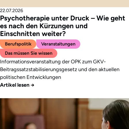
22.07.2026
Psychotherapie unter Druck – Wie geht
es nach den Kürzungen und
Einschnitten weiter?
Berufspolitik
Veranstaltungen
Das müssen Sie wissen
Informationsveranstaltung der OPK zum GKV-
Beitragssatzstabilisierungsgesetz und den aktuellen
politischen Entwicklungen
Artikel lesen
→