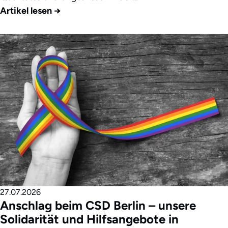
Artikel lesen
→
27.07.2026
Anschlag beim CSD Berlin – unsere
Solidarität und Hilfsangebote in