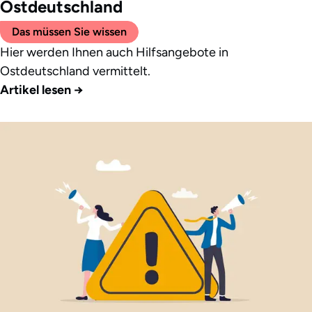
Ostdeutschland
Das müssen Sie wissen
Hier werden Ihnen auch Hilfsangebote in
Ostdeutschland vermittelt.
Artikel lesen
→