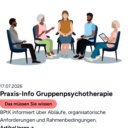
17.07.2026
Praxis-Info Gruppenpsychotherapie
Das müssen Sie wissen
BPtK informiert über Abläufe, organisatorische
Anforderungen und Rahmenbedingungen.
Artikel lesen
→