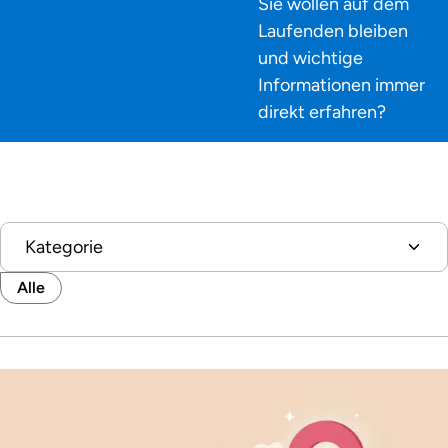
Sie wollen auf dem
Laufenden bleiben
und wichtige
Informationen immer
direkt erfahren?
Kategorie
Alle