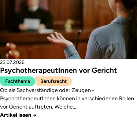
22.07.2026
PsychotherapeutInnen vor Gericht
Fachthema
Berufsrecht
Ob als Sachverständige oder Zeugen -
PsychotherapeutInnen können in verschiedenen Rollen
vor Gericht auftreten. Welche…
Artikel lesen
→