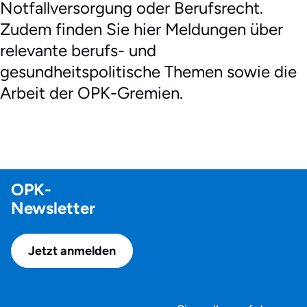
Notfallversorgung oder Berufsrecht.
Zudem finden Sie hier Meldungen über
relevante berufs- und
gesundheitspolitische Themen sowie die
Arbeit der OPK-Gremien.
OPK-
Newsletter
Jetzt anmelden