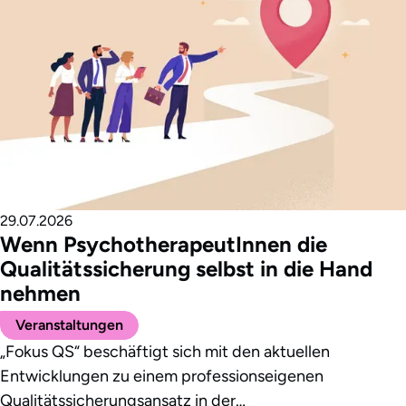
29.07.2026
Wenn PsychotherapeutInnen die
Qualitätssicherung selbst in die Hand
nehmen
Veranstaltungen
„Fokus QS“ beschäftigt sich mit den aktuellen
Entwicklungen zu einem professionseigenen
Qualitätssicherungsansatz in der…