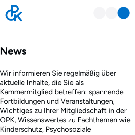
News-Liste
News
Wir informieren Sie regelmäßig über
aktuelle Inhalte, die Sie als
Kammermitglied betreffen: spannende
Fortbildungen und Veranstaltungen,
Wichtiges zu Ihrer Mitgliedschaft in der
OPK, Wissenswertes zu Fachthemen wie
Kinderschutz, Psychosoziale