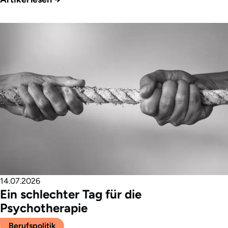
14.07.2026
Ein schlechter Tag für die
Psychotherapie
Berufspolitik