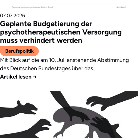
07.07.2026
Geplante Budgetierung der
psychotherapeutischen Versorgung
muss verhindert werden
Berufspolitik
Mit Blick auf die am 10. Juli anstehende Abstimmung
des Deutschen Bundestages über das…
Artikel lesen
→