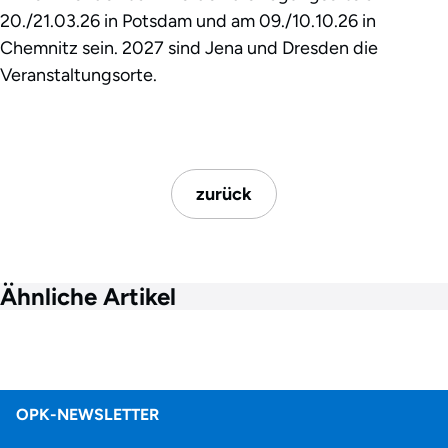
20./21.03.26 in Potsdam und am 09./10.10.26 in
Chemnitz sein. 2027 sind Jena und Dresden die
Veranstaltungsorte.
zurück
Ähnliche Artikel
OPK-NEWSLETTER