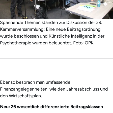
Spannende Themen standen zur Diskussion der 39.
Kammerversammlung: Eine neue Beitragsordnung
wurde beschlossen und Künstliche Intelligenz in der
Psychotherapie wurden beleuchtet. Foto: OPK
Ebenso besprach man umfassende
Finanzangelegenheiten, wie den Jahresabschluss und
den Wirtschaftsplan.
Neu: 26 wesentlich differenzierte Beitragsklassen