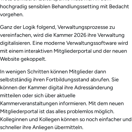
hochgradig sensiblen Behandlungssetting mit Bedacht
vorgehen.
Ganz der Logik folgend, Verwaltungsprozesse zu
vereinfachen, wird die Kammer 2026 ihre Verwaltung
digitalisieren. Eine moderne Verwaltungssoftware wird
mit einem interaktiven Mitgliederportal und der neuen
Website gekoppelt.
In wenigen Schritten können Mitglieder dann
selbstständig ihren Fortbildungsstand abrufen. Sie
können der Kammer digital ihre Adressänderung
mitteilen oder sich über aktuelle
Kammerveranstaltungen informieren. Mit dem neuen
Mitgliederportal ist das alles problemlos möglich.
Kolleginnen und Kollegen können so noch einfacher und
schneller ihre Anliegen übermitteln.