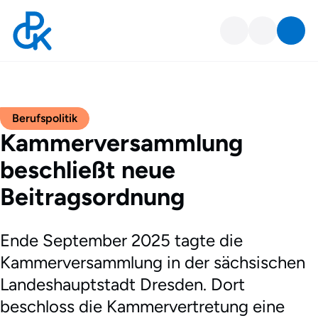
Berufspolitik
Kammerversammlung
beschließt neue
Beitragsordnung
Ende September 2025 tagte die
Kammerversammlung in der sächsischen
Landeshauptstadt Dresden. Dort
beschloss die Kammervertretung eine