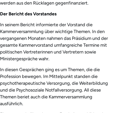
werden aus den Rücklagen gegenfinanziert.
Der Bericht des Vorstandes
In seinem Bericht informierte der Vorstand die
Kammerversammlung über wichtige Themen. In den
vergangenen Monaten nahmen das Präsidium und der
gesamte Kammervorstand umfangreiche Termine mit
politischen Vertreterinnen und Vertretern sowie
Ministergespräche wahr.
In diesen Gesprächen ging es um Themen, die die
Profession bewegen. Im Mittelpunkt standen die
psychotherapeutische Versorgung, die Weiterbildung
und die Psychosoziale Notfallversorgung. All diese
Themen beriet auch die Kammerversammlung
ausführlich.