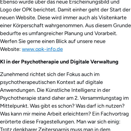
Ebenso wurde über das neue Erscheinungsbild und
Logo der OPK berichtet. Damit einher geht der Start der
neuen Website. Diese wird immer auch als Visitenkarte
einer Körperschaft wahrgenommen. Aus diesem Grunde
bedurfte es umfangreicher Planung und Vorarbeit.
Werfen Sie gerne einen Blick auf unsere neue
Website:
www.opk-info.de
KI in der Psychotherapie und Digitale Verwaltung
Zunehmend richtet sich der Fokus auch im
psychotherapeutischen Kontext auf digitale
Anwendungen. Die Künstliche Intelligenz in der
Psychotherapie stand daher am 2. Versammlungstag im
Mittelpunkt. Was gibt es schon? Was darf ich nutzen?
Was kann mir meine Arbeit erleichtern? Ein Fachvortrag
erörterte diese Fragestellungen. Man war sich einig:
Trotz denkbarer Zeitersparnis muss man in dem