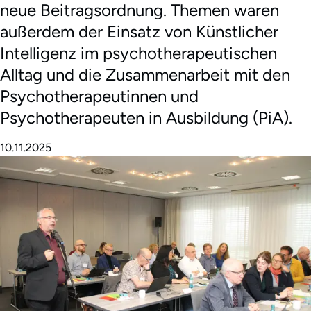
neue Beitragsordnung. Themen waren
außerdem der Einsatz von Künstlicher
Intelligenz im psychotherapeutischen
Alltag und die Zusammenarbeit mit den
Psychotherapeutinnen und
Psychotherapeuten in Ausbildung (PiA).
10.11.2025