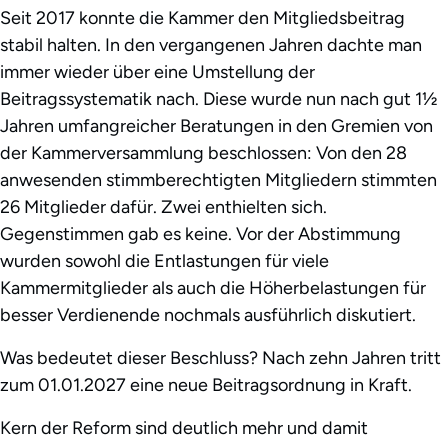
Seit 2017 konnte die Kammer den Mitgliedsbeitrag
stabil halten. In den vergangenen Jahren dachte man
immer wieder über eine Umstellung der
Beitragssystematik nach. Diese wurde nun nach gut 1½
Jahren umfangreicher Beratungen in den Gremien von
der Kammerversammlung beschlossen: Von den 28
anwesenden stimmberechtigten Mitgliedern stimmten
26 Mitglieder dafür. Zwei enthielten sich.
Gegenstimmen gab es keine. Vor der Abstimmung
wurden sowohl die Entlastungen für viele
Kammermitglieder als auch die Höherbelastungen für
besser Verdienende nochmals ausführlich diskutiert.
Was bedeutet dieser Beschluss? Nach zehn Jahren tritt
zum 01.01.2027 eine neue Beitragsordnung in Kraft.
Kern der Reform sind deutlich mehr und damit