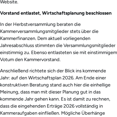
Website.
Vorstand entlastet, Wirtschaftsplanung beschlossen
In der Herbstversammlung beraten die
Kammerversammlungsmitglieder stets über die
Kammerfinanzen. Dem aktuell vorliegenden
Jahresabschluss stimmten die Versammlungsmitglieder
einstimmig zu. Ebenso entlasteten sie mit einstimmigem
Votum den Kammervorstand.
Anschließend richtete sich der Blick ins kommende
Jahr: auf den Wirtschaftsplan 2026. Am Ende einer
konstruktiven Beratung stand auch hier die einhellige
Meinung, dass man mit dieser Planung gut in das
kommende Jahr gehen kann. Es ist damit zu rechnen,
dass die eingehenden Erträge 2026 vollständig in
Kammeraufgaben einfließen. Mögliche Überhänge