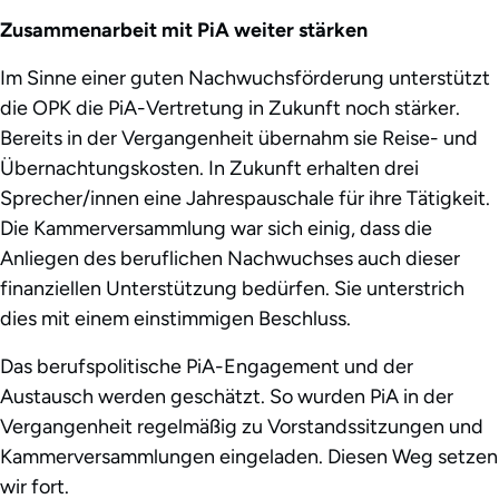
Zusammenarbeit mit PiA weiter stärken
Im Sinne einer guten Nachwuchsförderung unterstützt
die OPK die PiA-Vertretung in Zukunft noch stärker.
Bereits in der Vergangenheit übernahm sie Reise- und
Übernachtungskosten. In Zukunft erhalten drei
Sprecher/innen eine Jahrespauschale für ihre Tätigkeit.
Die Kammerversammlung war sich einig, dass die
Anliegen des beruflichen Nachwuchses auch dieser
finanziellen Unterstützung bedürfen. Sie unterstrich
dies mit einem einstimmigen Beschluss.
Das berufspolitische PiA-Engagement und der
Austausch werden geschätzt. So wurden PiA in der
Vergangenheit regelmäßig zu Vorstandssitzungen und
Kammerversammlungen eingeladen. Diesen Weg setzen
wir fort.