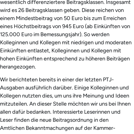
wesentlich differenziertere Beitragsklassen. Insgesamt
wird es 26 Beitragsklassen geben. Diese reichen von
einem Mindestbeitrag von 50 Euro bis zum Erreichen
eines Höchstbeitrags von 945 Euro (ab Einkünften von
125.000 Euro im Bemessungsjahr). So werden
Kolleginnen und Kollegen mit niedrigen und moderaten
Einkünften entlastet, Kolleginnen und Kollegen mit
hohen Einkünften entsprechend zu höheren Beiträgen
herangezogen.
Wir berichteten bereits in einer der letzten PTJ-
Ausgaben ausführlich darüber. Einige Kolleginnen und
Kollegen nutzten dies, um uns ihre Meinung und Ideen
mitzuteilen. An dieser Stelle möchten wir uns bei Ihnen
allen dafür bedanken. Interessierte Leserinnen und
Leser finden die neue Beitragsordnung in den
Amtlichen Bekanntmachungen auf der Kammer-