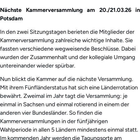
Nächste Kammerversammlung am 20./21.03.26 in
Potsdam
In den zwei Sitzungstagen berieten die Mitglieder der
Kammerversammlung zahlreiche wichtige Inhalte. Sie
fassten verschiedene wegweisende Beschlüsse. Dabei
wurden der Zusammenhalt und der kollegiale Umgang
untereinander wieder spürbar.
Nun blickt die Kammer auf die nächste Versammlung.
Mit ihrem Fünfländerstatus hat sich eine Länderrotation
bewährt. Zweimal im Jahr tagt die Versammlung: je
einmal in Sachsen und einmal rotierend in einem der
anderen vier Bundesländer. So finden die
Kammerversammlungen in der fünfjährigen
Wahlperiode in allen 5 Ländern mindestens einmal statt.
Im kommenden Jahr werden die Tagungsorte am