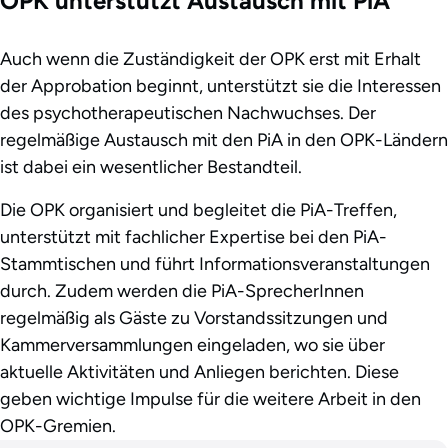
OPK unterstützt Austausch mit PiA
Auch wenn die Zuständigkeit der OPK erst mit Erhalt
der Approbation beginnt, unterstützt sie die Interessen
des psychotherapeutischen Nachwuchses. Der
regelmäßige Austausch mit den PiA in den OPK-Ländern
ist dabei ein wesentlicher Bestandteil.
Die OPK organisiert und begleitet die PiA-Treffen,
unterstützt mit fachlicher Expertise bei den PiA-
Stammtischen und führt Informationsveranstaltungen
durch. Zudem werden die PiA-SprecherInnen
regelmäßig als Gäste zu Vorstandssitzungen und
Kammerversammlungen eingeladen, wo sie über
aktuelle Aktivitäten und Anliegen berichten. Diese
geben wichtige Impulse für die weitere Arbeit in den
OPK-Gremien.