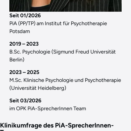
Seit 01/2026
PiA (PP/TP) am Institut für Psychotherapie
Potsdam
2019 – 2023
B.Sc. Psychologie (Sigmund Freud Universität
Berlin)
2023 – 2025
M.Sc. Klinische Psychologie und Psychotherapie
(Universität Heidelberg)
Seit 03/2026
im OPK PiA-SprecherInnen Team
Klinikumfrage des PiA-SprecherInnen-