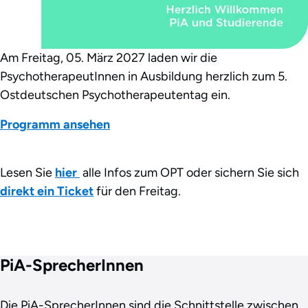
Am Freitag, 05. März 2027 laden wir die
PsychotherapeutInnen in Ausbildung herzlich zum 5.
Ostdeutschen Psychotherapeutentag ein.
Programm ansehen
Lesen Sie
hier
alle Infos zum OPT oder sichern Sie sich
direkt ein Ticket
für den Freitag.
PiA-SprecherInnen
Die PiA-SprecherInnen sind die Schnittstelle zwischen