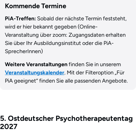
Kommende Termine
PiA-Treffen:
Sobald der nächste Termin feststeht,
wird er hier bekannt gegeben (Online-
Veranstaltung über zoom: Zugangsdaten erhalten
Sie über Ihr Ausbildungsinstitut oder die PiA-
SprecherInnen)
Weitere Veranstaltungen
finden Sie in unserem
Veranstaltungskalender
. Mit der Filteroption „Für
PiA geeignet“ finden Sie alle passenden Angebote.
5. Ostdeutscher Psychotherapeutentag
2027