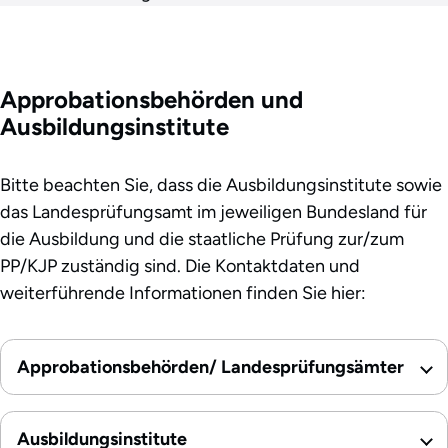
Approbationsbehörden und
Ausbildungsinstitute
Bitte beachten Sie, dass die Ausbildungsinstitute sowie
das Landesprüfungsamt im jeweiligen Bundesland für
die Ausbildung und die staatliche Prüfung zur/zum
PP/KJP zuständig sind. Die Kontaktdaten und
weiterführende Informationen finden Sie hier:
Approbationsbehörden/ Landesprüfungsämter
Ausbildungsinstitute