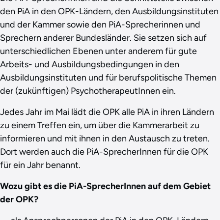
den PiA in den OPK-Ländern, den Ausbildungsinstituten
und der Kammer sowie den PiA-Sprecherinnen und
Sprechern anderer Bundesländer. Sie setzen sich auf
unterschiedlichen Ebenen unter anderem für gute
Arbeits- und Ausbildungsbedingungen in den
Ausbildungsinstituten und für berufspolitische Themen
der (zukünftigen) PsychotherapeutInnen ein.
Jedes Jahr im Mai lädt die OPK alle PiA in ihren Ländern
zu einem Treffen ein, um über die Kammerarbeit zu
informieren und mit ihnen in den Austausch zu treten.
Dort werden auch die PiA-SprecherInnen für die OPK
für ein Jahr benannt.
Wozu gibt es die PiA-SprecherInnen auf dem Gebiet
der OPK?