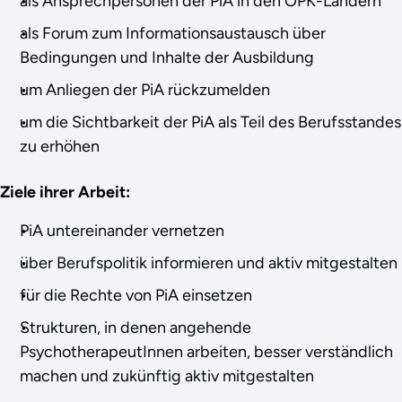
als Ansprechpersonen der PiA in den OPK-Ländern
als Forum zum Informationsaustausch über
Bedingungen und Inhalte der Ausbildung
um Anliegen der PiA rückzumelden
um die Sichtbarkeit der PiA als Teil des Berufsstandes
zu erhöhen
Ziele ihrer Arbeit:
PiA untereinander vernetzen
über Berufspolitik informieren und aktiv mitgestalten
für die Rechte von PiA einsetzen
Strukturen, in denen angehende
PsychotherapeutInnen arbeiten, besser verständlich
machen und zukünftig aktiv mitgestalten