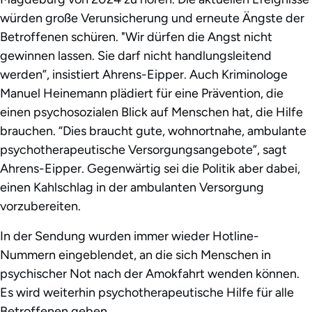
würden große Verunsicherung und erneute Ängste der
Betroffenen schüren. "Wir dürfen die Angst nicht
gewinnen lassen. Sie darf nicht handlungsleitend
werden”, insistiert Ahrens-Eipper. Auch Kriminologe
Manuel Heinemann plädiert für eine Prävention, die
einen psychosozialen Blick auf Menschen hat, die Hilfe
brauchen. “Dies braucht gute, wohnortnahe, ambulante
psychotherapeutische Versorgungsangebote”, sagt
Ahrens-Eipper. Gegenwärtig sei die Politik aber dabei,
einen Kahlschlag in der ambulanten Versorgung
vorzubereiten.
In der Sendung wurden immer wieder Hotline-
Nummern eingeblendet, an die sich Menschen in
psychischer Not nach der Amokfahrt wenden können.
Es wird weiterhin psychotherapeutische Hilfe für alle
Betroffenen geben.