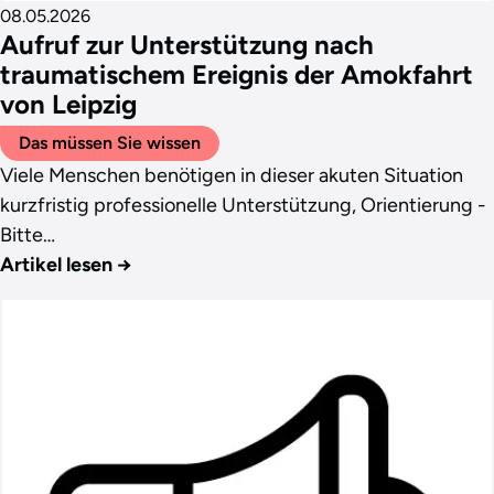
08.05.2026
Aufruf zur Unterstützung nach
traumatischem Ereignis der Amokfahrt
von Leipzig
Das müssen Sie wissen
Viele Menschen benötigen in dieser akuten Situation
kurzfristig professionelle Unterstützung, Orientierung -
Bitte…
Artikel lesen
→