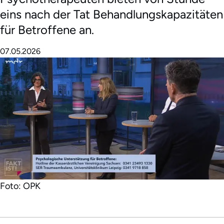
eins nach der Tat Behandlungskapazitäten
für Betroffene an.
07.05.2026
Foto: OPK