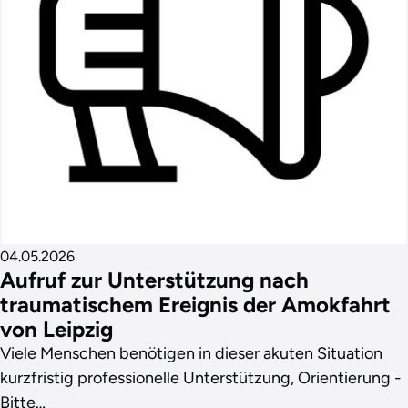
04.05.2026
Aufruf zur Unterstützung nach
traumatischem Ereignis der Amokfahrt
von Leipzig
Viele Menschen benötigen in dieser akuten Situation
kurzfristig professionelle Unterstützung, Orientierung -
Bitte…