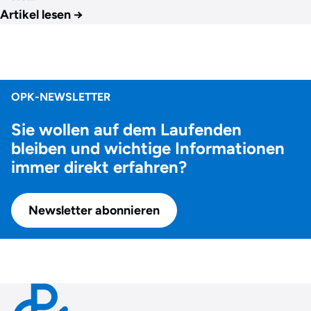
Artikel lesen
→
OPK-NEWSLETTER
Sie wollen auf dem Laufenden
bleiben und wichtige Informationen
immer direkt erfahren?
Newsletter abonnieren
Contact