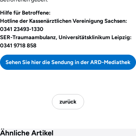
Hilfe für Betroffene:
Hotline der Kassenärztlichen Vereinigung Sachsen:
0341 23493-1330
SER-Traumaambulanz, Universitätsklinikum Leipzig:
0341 9718 858
Sehen Sie hier die Sendung in der ARD-Mediathek
zurück
Ähnliche Artikel