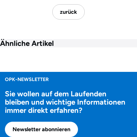
zurück
Ähnliche Artikel
OPK-NEWSLETTER
Sie wollen auf dem Laufenden
bleiben und wichtige Informationen
immer direkt erfahren?
Newsletter abonnieren