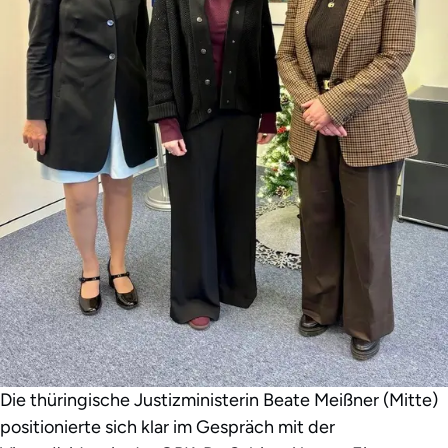
Die thüringische Justizministerin Beate Meißner (Mitte)
positionierte sich klar im Gespräch mit der