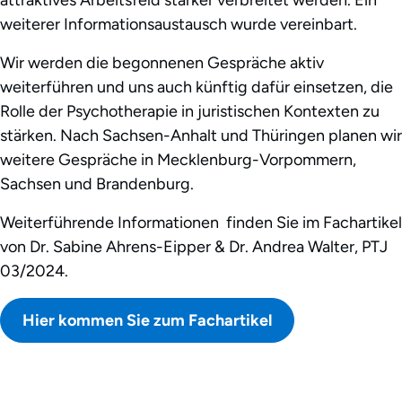
attraktives Arbeitsfeld stärker verbreitet werden. Ein
weiterer Informationsaustausch wurde vereinbart.
Wir werden die begonnenen Gespräche aktiv
weiterführen und uns auch künftig dafür einsetzen, die
Rolle der Psychotherapie in juristischen Kontexten zu
stärken. Nach Sachsen-Anhalt und Thüringen planen wir
weitere Gespräche in Mecklenburg-Vorpommern,
Sachsen und Brandenburg.
Weiterführende Informationen finden Sie im Fachartikel
von Dr. Sabine Ahrens-Eipper & Dr. Andrea Walter, PTJ
03/2024.
Hier kommen Sie zum Fachartikel