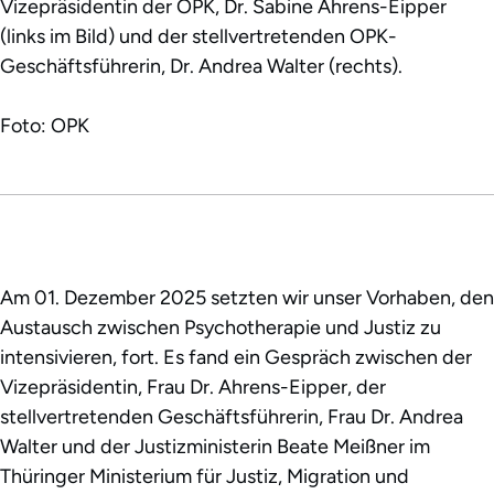
Vizepräsidentin der OPK, Dr. Sabine Ahrens-Eipper
(links im Bild) und der stellvertretenden OPK-
Geschäftsführerin, Dr. Andrea Walter (rechts).
Foto: OPK
Am 01. Dezember 2025 setzten wir unser Vorhaben, den
Austausch zwischen Psychotherapie und Justiz zu
intensivieren, fort. Es fand ein Gespräch zwischen der
Vizepräsidentin, Frau Dr. Ahrens-Eipper, der
stellvertretenden Geschäftsführerin, Frau Dr. Andrea
Walter und der Justizministerin Beate Meißner im
Thüringer Ministerium für Justiz, Migration und