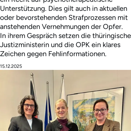
Unterstützung. Dies gilt auch in aktuellen
oder bevorstehenden Strafprozessen mit
anstehenden Vernehmungen der Opfer.
In ihrem Gespräch setzen die thüringische
Justizministerin und die OPK ein klares
Zeichen gegen Fehlinformationen.
15.12.2025