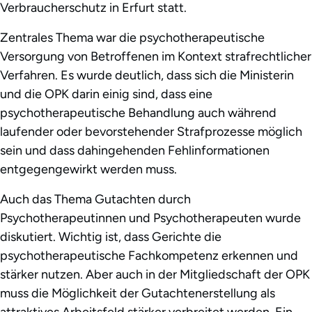
Verbraucherschutz in Erfurt statt.
Zentrales Thema war die psychotherapeutische
Versorgung von Betroffenen im Kontext strafrechtlicher
Verfahren. Es wurde deutlich, dass sich die Ministerin
und die OPK darin einig sind, dass eine
psychotherapeutische Behandlung auch während
laufender oder bevorstehender Strafprozesse möglich
sein und dass dahingehenden Fehlinformationen
entgegengewirkt werden muss.
Auch das Thema Gutachten durch
Psychotherapeutinnen und Psychotherapeuten wurde
diskutiert. Wichtig ist, dass Gerichte die
psychotherapeutische Fachkompetenz erkennen und
stärker nutzen. Aber auch in der Mitgliedschaft der OPK
muss die Möglichkeit der Gutachtenerstellung als