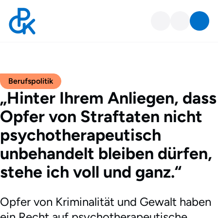
Berufspolitik
„Hinter Ihrem Anliegen, dass
Opfer von Straftaten nicht
psychotherapeutisch
unbehandelt bleiben dürfen,
stehe ich voll und ganz.“
Opfer von Kriminalität und Gewalt haben
ein Recht auf psychotherapeutische