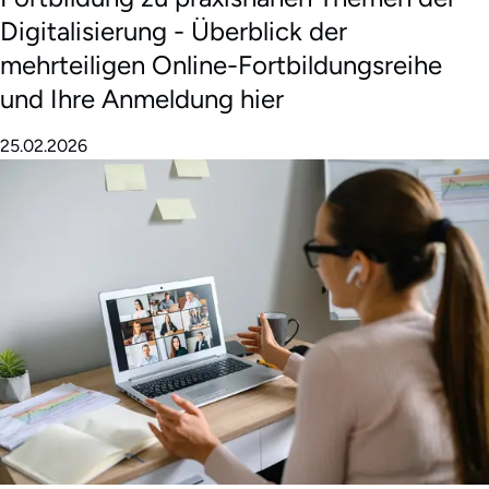
Digitalisierung - Überblick der
mehrteiligen Online-Fortbildungsreihe
und Ihre Anmeldung hier
25.02.2026