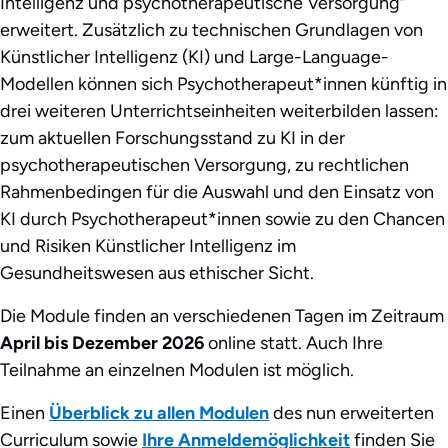
Intelligenz und psychotherapeutische Versorgung“
erweitert. Zusätzlich zu technischen Grundlagen von
Künstlicher Intelligenz (KI) und Large-Language-
Modellen können sich Psychotherapeut*innen künftig in
drei weiteren Unterrichtseinheiten weiterbilden lassen:
zum aktuellen Forschungsstand zu KI in der
psychotherapeutischen Versorgung, zu rechtlichen
Rahmenbedingen für die Auswahl und den Einsatz von
KI durch Psychotherapeut*innen sowie zu den Chancen
und Risiken Künstlicher Intelligenz im
Gesundheitswesen aus ethischer Sicht.
Die Module finden an verschiedenen Tagen im Zeitraum
April bis Dezember 2026
online statt. Auch Ihre
Teilnahme an einzelnen Modulen ist möglich.
Einen
Überblick zu allen Modulen
des nun erweiterten
Curriculum sowie
Ihre Anmeldemöglichkeit
finden Sie