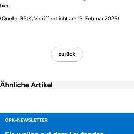
hier.
(Quelle: BPtK, Veröffentlicht am 13. Februar 2026)
zurück
Ähnliche Artikel
OPK-NEWSLETTER