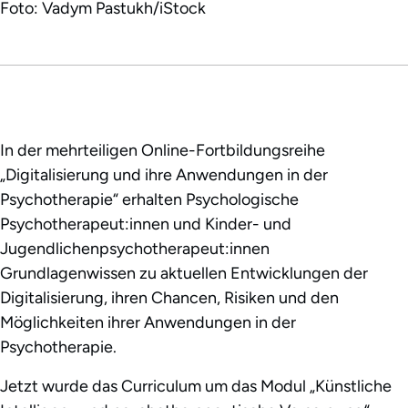
Foto: Vadym Pastukh/iStock
In der mehrteiligen Online-Fortbildungsreihe
„Digitalisierung und ihre Anwendungen in der
Psychotherapie“ erhalten Psychologische
Psychotherapeut:innen und Kinder- und
Jugendlichenpsychotherapeut:innen
Grundlagenwissen zu aktuellen Entwicklungen der
Digitalisierung, ihren Chancen, Risiken und den
Möglichkeiten ihrer Anwendungen in der
Psychotherapie.
Jetzt wurde das Curriculum um das Modul „Künstliche