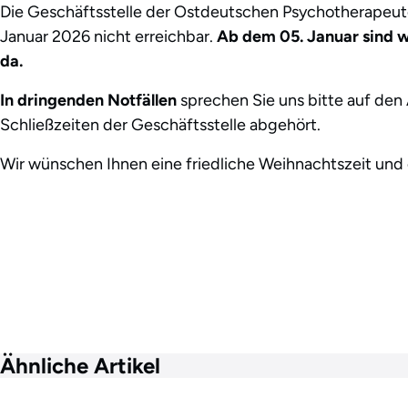
Die Geschäftsstelle der Ostdeutschen Psychotherapeu
Januar 2026 nicht erreichbar.
Ab dem 05. Januar sind w
da.
In dringenden Notfällen
sprechen Sie uns bitte auf den
Schließzeiten der Geschäftsstelle abgehört.
Wir wünschen Ihnen eine friedliche Weihnachtszeit und 
Ähnliche Artikel