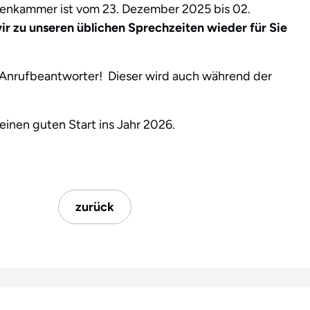
tenkammer ist vom 23. Dezember 2025 bis 02.
ir zu unseren üblichen Sprechzeiten wieder für Sie
 Anrufbeantworter! Dieser wird auch während der
einen guten Start ins Jahr 2026.
zurück