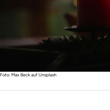
Foto: Max Beck auf Unsplash