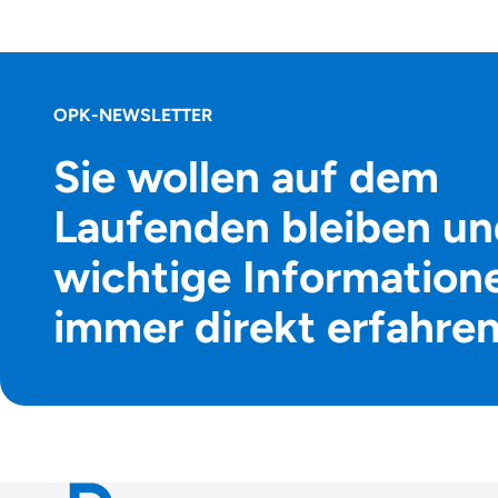
OPK-NEWSLETTER
Sie wollen auf dem
Laufenden bleiben un
wichtige Information
immer direkt erfahre