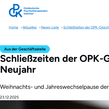
Home
Aktuelles
News-Liste
Aus der Geschäftsstelle
Schließzeiten der OPK-
Neujahr
Weihnachts- und Jahreswechselpause der Ge
23.12.2025