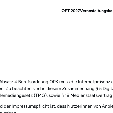
OPT 2027
Veranstaltungska
Absatz 4 Berufsordnung OPK muss die Internetpräsenz d
n. Zu beachten sind in diesem Zusammenhang § 5 Digit
lemediengesetz (TMG), sowie § 18 Medienstaatsvertrag
d der Impressumspflicht ist, dass NutzerInnen von Anbie