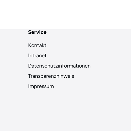
Service
Kontakt
Intranet
Datenschutzinformationen
Transparenzhinweis
Impressum