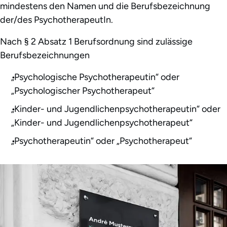
mindestens den Namen und die Berufsbezeichnung
der/des PsychotherapeutIn.
Nach § 2 Absatz 1 Berufsordnung sind zulässige
Berufsbezeichnungen
„Psychologische Psychotherapeutin“ oder
„Psychologischer Psychotherapeut“
„Kinder- und Jugendlichenpsychotherapeutin“ oder
„Kinder- und Jugendlichenpsychotherapeut“
„Psychotherapeutin“ oder „Psychotherapeut“