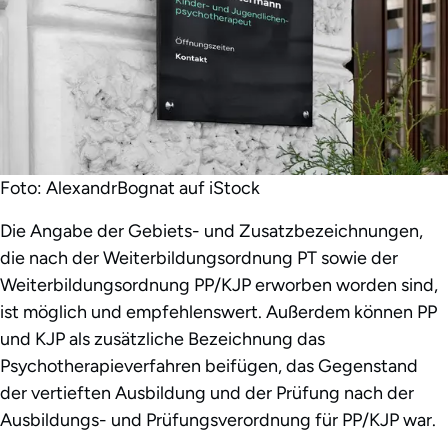
Foto: AlexandrBognat auf iStock
Die Angabe der Gebiets- und Zusatzbezeichnungen,
die nach der Weiterbildungsordnung PT sowie der
Weiterbildungsordnung PP/KJP erworben worden sind,
ist möglich und empfehlenswert. Außerdem können PP
und KJP als zusätzliche Bezeichnung das
Psychotherapieverfahren beifügen, das Gegenstand
der vertieften Ausbildung und der Prüfung nach der
Ausbildungs- und Prüfungsverordnung für PP/KJP war.