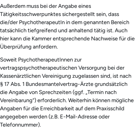
Außerdem muss bei der Angabe eines
Tätigkeitsschwerpunktes sichergestellt sein, dass
die/der PsychotherapeutIn in dem genannten Bereich
tatsächlich tiefgreifend und anhaltend tätig ist. Auch
hier kann die Kammer entsprechende Nachweise für die
Überprüfung anfordern.
Soweit PsychotherapeutInnen zur
vertragspsychotherapeutischen Versorgung bei der
Kassenärztlichen Vereinigung zugelassen sind, ist nach
§ 17 Abs. 1 Bundesmantelvertrag-Ärzte grundsätzlich
die Angabe von Sprechzeiten (ggf. „Termin nach
Vereinbarung“) erforderlich. Weiterhin können mögliche
Angaben für die Erreichbarkeit auf dem Praxisschild
angegeben werden (z.B. E-Mail-Adresse oder
Telefonnummer).