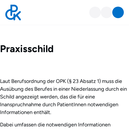
Praxisschild
Praxisschild
Laut Berufsordnung der OPK (§ 23 Absatz 1) muss die
Ausübung des Berufes in einer Niederlassung durch ein
Schild angezeigt werden, das die für eine
Inanspruchnahme durch PatientInnen notwendigen
Informationen enthält.
Dabei umfassen die notwendigen Informationen