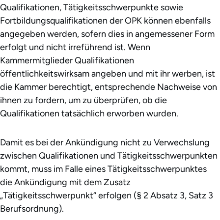
Qualifikationen, Tätigkeitsschwerpunkte sowie
Fortbildungsqualifikationen der OPK können ebenfalls
angegeben werden, sofern dies in angemessener Form
erfolgt und nicht irreführend ist. Wenn
Kammermitglieder Qualifikationen
öffentlichkeitswirksam angeben und mit ihr werben, ist
die Kammer berechtigt, entsprechende Nachweise von
ihnen zu fordern, um zu überprüfen, ob die
Qualifikationen tatsächlich erworben wurden.
Damit es bei der Ankündigung nicht zu Verwechslung
zwischen Qualifikationen und Tätigkeitsschwerpunkten
kommt, muss im Falle eines Tätigkeitsschwerpunktes
die Ankündigung mit dem Zusatz
„Tätigkeitsschwerpunkt“ erfolgen (§ 2 Absatz 3, Satz 3
Berufsordnung).