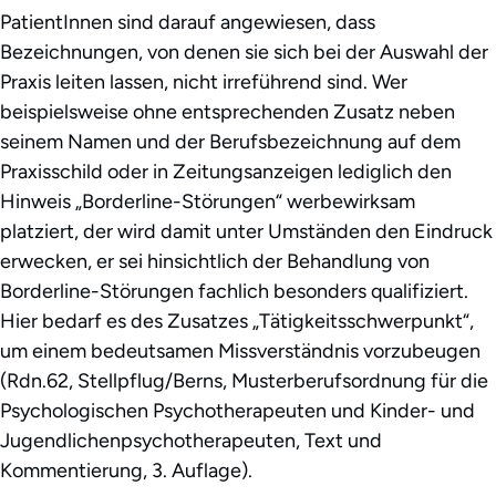
PatientInnen sind darauf angewiesen, dass
Bezeichnungen, von denen sie sich bei der Auswahl der
Praxis leiten lassen, nicht irreführend sind. Wer
beispielsweise ohne entsprechenden Zusatz neben
seinem Namen und der Berufsbezeichnung auf dem
Praxisschild oder in Zeitungsanzeigen lediglich den
Hinweis „Borderline-Störungen“ werbewirksam
platziert, der wird damit unter Umständen den Eindruck
erwecken, er sei hinsichtlich der Behandlung von
Borderline-Störungen fachlich besonders qualifiziert.
Hier bedarf es des Zusatzes „Tätigkeitsschwerpunkt“,
um einem bedeutsamen Missverständnis vorzubeugen
(Rdn.62, Stellpflug/Berns, Musterberufsordnung für die
Psychologischen Psychotherapeuten und Kinder- und
Jugendlichenpsychotherapeuten, Text und
Kommentierung, 3. Auflage).