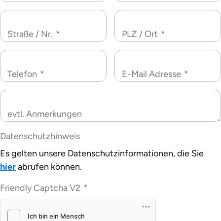
Straße / Nr.
*
PLZ / Ort
*
Telefon
*
E-Mail Adresse
*
evtl. Anmerkungen
Datenschutzhinweis
Es gelten unsere Datenschutzinformationen, die Sie
hier
abrufen können.
Friendly Captcha V2
*