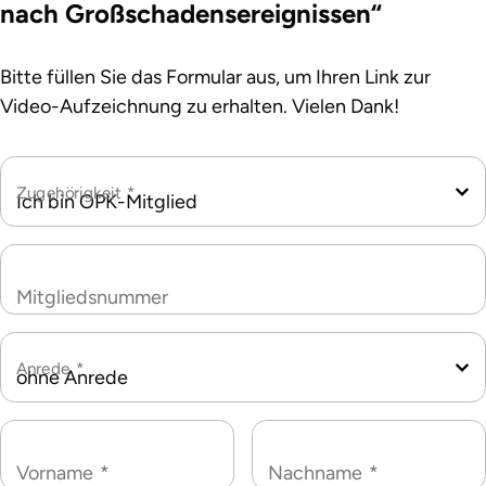
nach Großschadensereignissen“
Bitte füllen Sie das Formular aus, um Ihren Link zur
Video-Aufzeichnung zu erhalten. Vielen Dank!
Zugehörigkeit
*
Mitgliedsnummer
Anrede
*
Vorname
*
Nachname
*