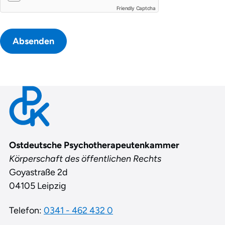
Friendly Captcha
Absenden
Contact
Ostdeutsche Psychotherapeutenkammer
Körperschaft des öffentlichen Rechts
Goyastraße 2d
04105 Leipzig
Telefon:
0341 - 462 432 0