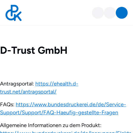
D-Trust GmbH
D-Trust GmbH
Antragsportal:
https://ehealth.d-
trust.net/antragsportal/
FAQs:
https://www.bundesdruckerei.de/de/Service-
Support/Support/FAQ-Haeufig-gestellte-Fragen
Allgemeine Informationen zu dem Produkt: