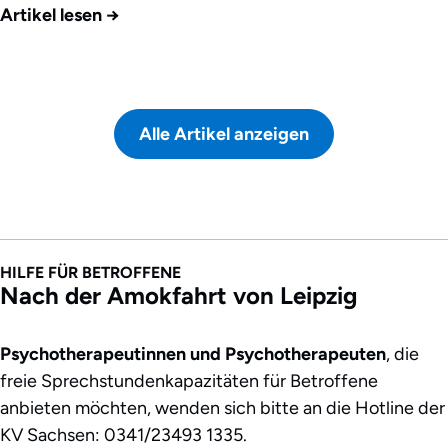
Artikel lesen
→
Alle Artikel anzeigen
HILFE FÜR BETROFFENE
Nach der Amokfahrt von Leipzig
Psychotherapeutinnen und Psychotherapeuten
, die
freie Sprechstundenkapazitäten für Betroffene
anbieten möchten, wenden sich bitte an die Hotline der
KV Sachsen: 0341/23493 1335.