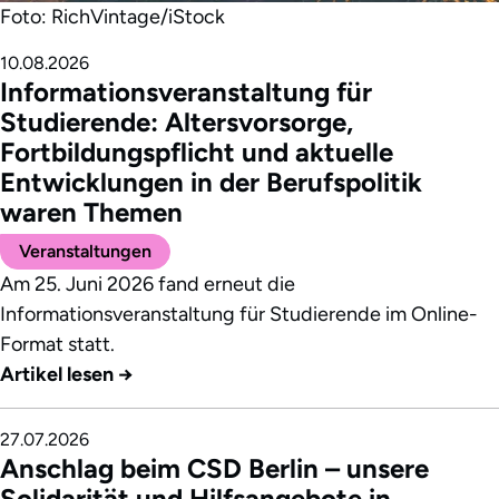
Foto: RichVintage/iStock
10.08.2026
Informationsveranstaltung für
Studierende: Altersvorsorge,
Fortbildungspflicht und aktuelle
Entwicklungen in der Berufspolitik
waren Themen
Veranstaltungen
Am 25. Juni 2026 fand erneut die
Informationsveranstaltung für Studierende im Online-
Format statt.
Artikel lesen
→
27.07.2026
Anschlag beim CSD Berlin – unsere
Solidarität und Hilfsangebote in