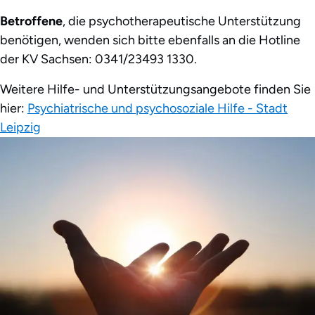
Betroffene
, die psychotherapeutische Unterstützung
benötigen, wenden sich bitte ebenfalls an die Hotline
der KV Sachsen: 0341/23493 1330.
Weitere Hilfe- und Unterstützungsangebote finden Sie
hier:
Psychiatrische und psychosoziale Hilfe - Stadt
Leipzig