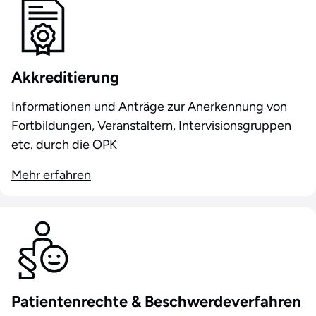
Akkreditierung
Informationen und Anträge zur Anerkennung von
Fortbildungen, Veranstaltern, Intervisionsgruppen
etc. durch die OPK
Mehr erfahren
Patientenrechte & Beschwerdeverfahren