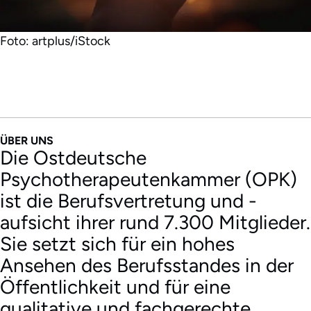
Foto: artplus/iStock
ÜBER UNS
Die Ostdeutsche
Psychotherapeutenkammer (OPK)
ist die Berufsvertretung und -
aufsicht ihrer rund 7.300 Mitglieder.
Sie setzt sich für ein hohes
Ansehen des Berufsstandes in der
Öffentlichkeit und für eine
qualitative und fachgerechte