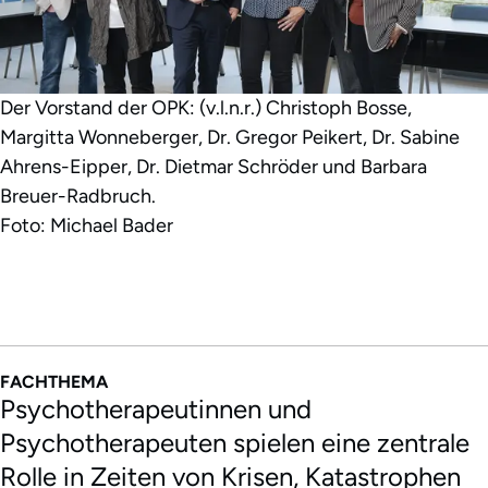
Der Vorstand der OPK: (v.l.n.r.) Christoph Bosse,
Margitta Wonneberger, Dr. Gregor Peikert, Dr. Sabine
Ahrens-Eipper, Dr. Dietmar Schröder und Barbara
Breuer-Radbruch.
Foto: Michael Bader
FACHTHEMA
Psychotherapeutinnen und
Psychotherapeuten spielen eine zentrale
Rolle in Zeiten von Krisen, Katastrophen