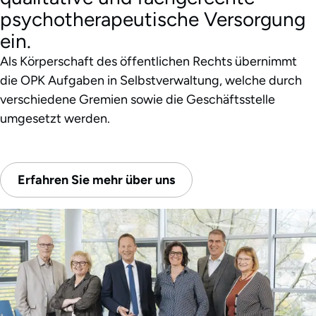
psychotherapeutische Versorgung
ein.
Als Körperschaft des öffentlichen Rechts übernimmt
die OPK Aufgaben in Selbstverwaltung, welche durch
verschiedene Gremien sowie die Geschäftsstelle
umgesetzt werden.
Erfahren Sie mehr über uns