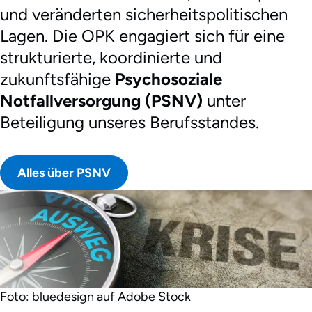
und veränderten sicherheitspolitischen
Lagen. Die OPK engagiert sich für eine
strukturierte, koordinierte und
zukunftsfähige
Psychosoziale
Notfallversorgung (PSNV)
unter
Beteiligung unseres Berufsstandes.
Alles über PSNV
Foto: bluedesign auf Adobe Stock