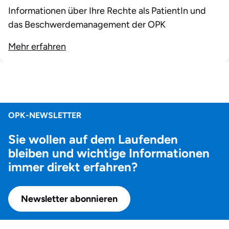
Informationen über Ihre Rechte als PatientIn und
das Beschwerdemanagement der OPK
Mehr erfahren
OPK-NEWSLETTER
Sie wollen auf dem Laufenden
bleiben und wichtige Informationen
immer direkt erfahren?
Newsletter abonnieren