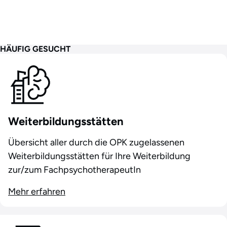
HÄUFIG GESUCHT
Weiterbildungsstätten
Übersicht aller durch die OPK zugelassenen
Weiterbildungsstätten für Ihre Weiterbildung
zur/zum FachpsychotherapeutIn
Mehr erfahren