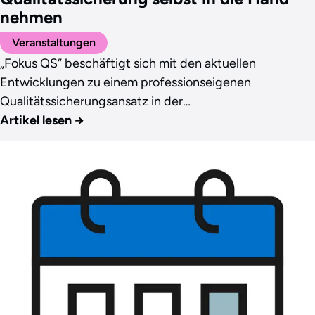
nehmen
Veranstaltungen
„Fokus QS“ beschäftigt sich mit den aktuellen
Entwicklungen zu einem professionseigenen
Qualitätssicherungsansatz in der…
Artikel lesen
→