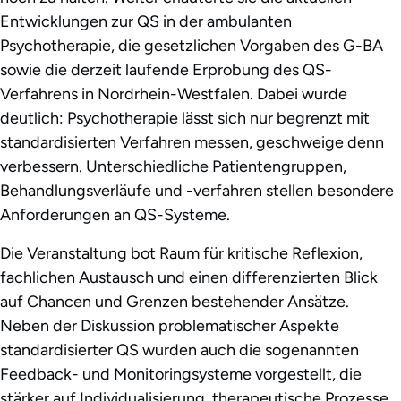
Entwicklungen zur QS in der ambulanten
Psychotherapie, die gesetzlichen Vorgaben des G-BA
sowie die derzeit laufende Erprobung des QS-
Verfahrens in Nordrhein-Westfalen. Dabei wurde
deutlich: Psychotherapie lässt sich nur begrenzt mit
standardisierten Verfahren messen, geschweige denn
verbessern. Unterschiedliche Patientengruppen,
Behandlungsverläufe und -verfahren stellen besondere
Anforderungen an QS-Systeme.
Die Veranstaltung bot Raum für kritische Reflexion,
fachlichen Austausch und einen differenzierten Blick
auf Chancen und Grenzen bestehender Ansätze.
Neben der Diskussion problematischer Aspekte
standardisierter QS wurden auch die sogenannten
Feedback- und Monitoringsysteme vorgestellt, die
stärker auf Individualisierung, therapeutische Prozesse