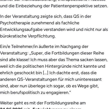
und die Einbeziehung der Patientenperspektive setzen.
In der Veranstaltung zeigte sich, dass QS in der
Psychotherapie zunehmend als fachliche
Entwicklungsaufgabe verstanden wird und nicht nur als
bürokratische Verpflichtung.
Ein/e Teilnehmer/in äußerte im Nachgang der
Veranstaltung: „Super, die Fortbildungen dieser Reihe
sind alle klasse! Ich muss aber das Thema sacken lassen,
weil ich die politischen Hintergründe nicht kannte und
ehrlich geschockt bin […] Ich dachte erst, dass die
anderen QS-Veranstaltungen für mich uninteressant
sind, aber nun überlege ich sogar, ob es Wege gibt,
mich berufspolitisch zu engagieren.“
Weiter geht es mit der Fortbildungsreihe am