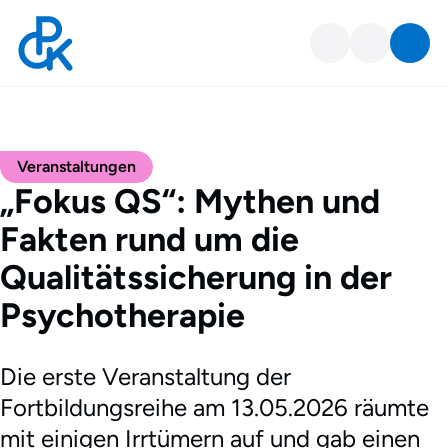
Veranstaltungen
„Fokus QS“: Mythen und
Fakten rund um die
Qualitätssicherung in der
Psychotherapie
Die erste Veranstaltung der
Fortbildungsreihe am 13.05.2026 räumte
mit einigen Irrtümern auf und gab einen