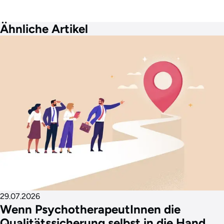
Ähnliche Artikel
29.07.2026
Wenn PsychotherapeutInnen die
Qualitätssicherung selbst in die Hand