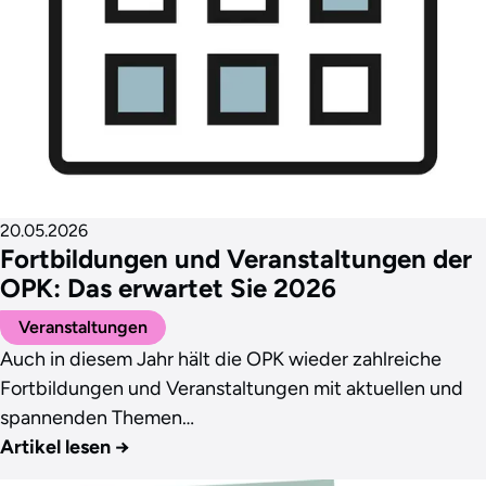
20.05.2026
Fortbildungen und Veranstaltungen der
OPK: Das erwartet Sie 2026
Veranstaltungen
Auch in diesem Jahr hält die OPK wieder zahlreiche
Fortbildungen und Veranstaltungen mit aktuellen und
spannenden Themen…
Artikel lesen
→