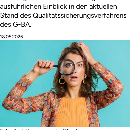
ausführlichen Einblick in den aktuellen
Stand des Qualitätssicherungsverfahrens
des G-BA.
18.05.2026