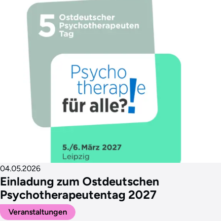
04.05.2026
Einladung zum Ostdeutschen
Psychotherapeutentag 2027
Veranstaltungen