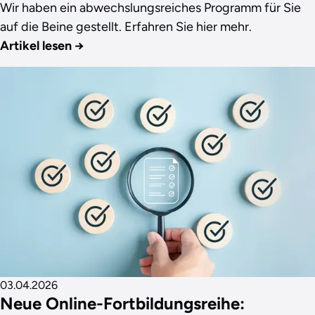
Wir haben ein abwechslungsreiches Programm für Sie
auf die Beine gestellt. Erfahren Sie hier mehr.
Artikel lesen
→
03.04.2026
Neue Online-Fortbildungsreihe: