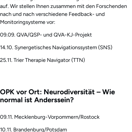
auf. Wir stellen Ihnen zusammen mit den Forschenden
nach und nach verschiedene Feedback- und
Monitoringsysteme vor:
09.09. QVA/QSP- und QVA-KJ-Projekt
14.10. Synergetisches Navigationssystem (SNS)
25.11. Trier Therapie Navigator (TTN)
OPK vor Ort: Neurodiversität – Wie
normal ist Anderssein?
09.11. Mecklenburg-Vorpommern/Rostock
10.11. Brandenburg/Potsdam