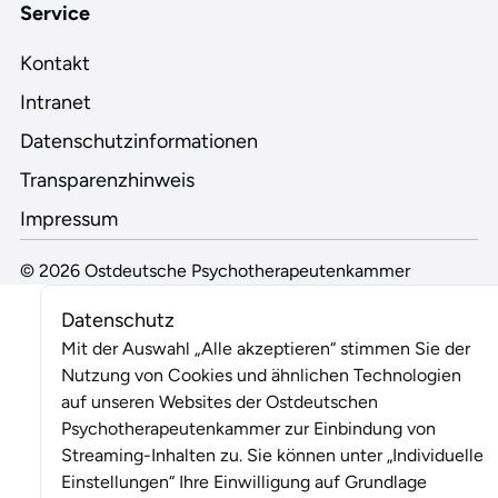
Service
Kontakt
Intranet
Datenschutzinformationen
Transparenzhinweis
Impressum
© 2026 Ostdeutsche Psychotherapeutenkammer
Datenschutz
Mit der Auswahl „Alle akzeptieren“ stimmen Sie der
Nutzung von Cookies und ähnlichen Technologien
auf unseren Websites der Ostdeutschen
Psychotherapeutenkammer zur Einbindung von
Streaming-Inhalten zu. Sie können unter „Individuelle
Einstellungen“ Ihre Einwilligung auf Grundlage