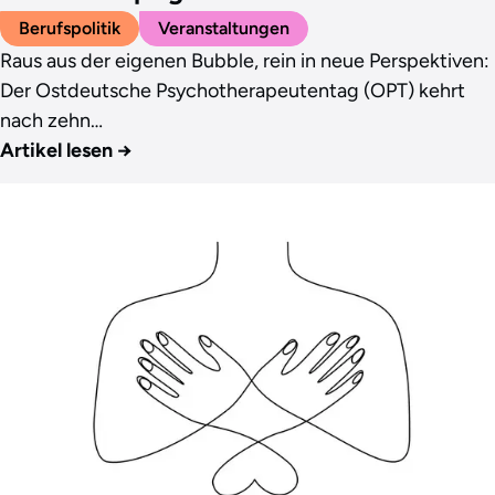
Berufspolitik
Veranstaltungen
Raus aus der eigenen Bubble, rein in neue Perspektiven:
Der Ostdeutsche Psychotherapeutentag (OPT) kehrt
nach zehn…
Artikel lesen
→