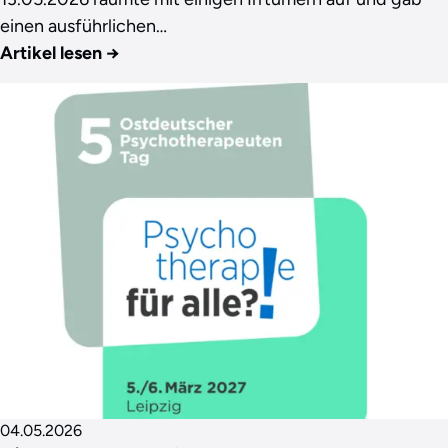
einen ausführlichen…
Artikel lesen
→
04.05.2026