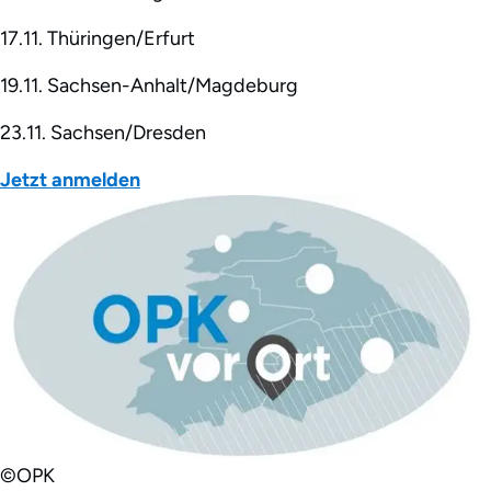
17.11. Thüringen/Erfurt
19.11. Sachsen-Anhalt/Magdeburg
23.11. Sachsen/Dresden
Jetzt anmelden
©OPK