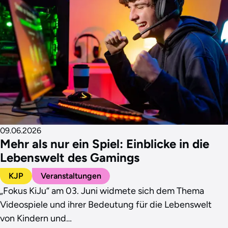
09.06.2026
Mehr als nur ein Spiel: Einblicke in die
Lebenswelt des Gamings
KJP
Veranstaltungen
„Fokus KiJu“ am 03. Juni widmete sich dem Thema
Videospiele und ihrer Bedeutung für die Lebenswelt
von Kindern und…