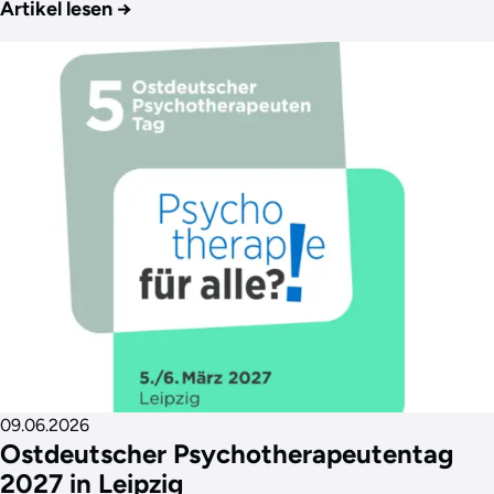
Artikel lesen
→
09.06.2026
Ostdeutscher Psychotherapeutentag
2027 in Leipzig