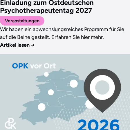
Einladung zum Ostdeutschen
Psychotherapeutentag 2027
Veranstaltungen
Wir haben ein abwechslungsreiches Programm für Sie
auf die Beine gestellt. Erfahren Sie hier mehr.
Artikel lesen
→