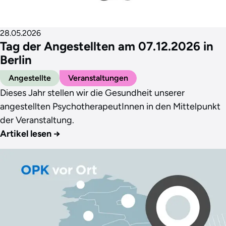
28.05.2026
Tag der Angestellten am 07.12.2026 in
Berlin
Angestellte
Veranstaltungen
Dieses Jahr stellen wir die Gesundheit unserer
angestellten PsychotherapeutInnen in den Mittelpunkt
der Veranstaltung.
Artikel lesen
→