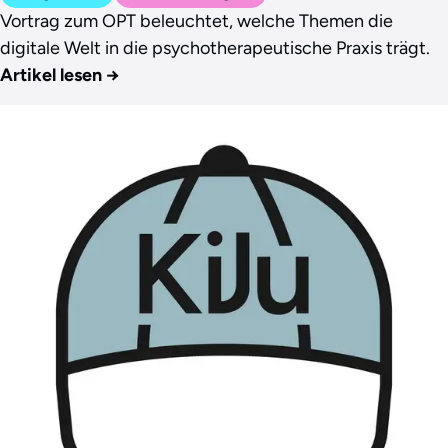
Vortrag zum OPT beleuchtet, welche Themen die
digitale Welt in die psychotherapeutische Praxis trägt.
Artikel lesen
→