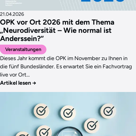
21.04.2026
OPK vor Ort 2026 mit dem Thema
„Neurodiversität – Wie normal ist
Anderssein?“
Veranstaltungen
Dieses Jahr kommt die OPK im November zu Ihnen in
die fünf Bundesländer. Es erwartet Sie ein Fachvortrag
live vor Ort…
Artikel lesen
→