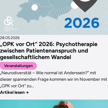
28.05.2026
„OPK vor Ort“ 2026: Psychotherapie
zwischen Patientenanspruch und
gesellschaftlichem Wandel
Veranstaltungen
„Neurodiversität – Wie normal ist Anderssein?“ mit
dieser spannenden Frage kommen wir im November mit
„OPK vor Ort“ zu…
Artikel lesen
→