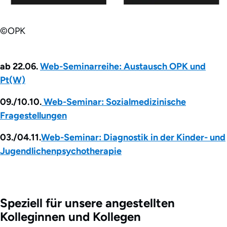
©OPK
ab 22.06.
Web-Seminarreihe: Austausch OPK und
Pt(W)
09./10.10.
Web-Seminar: Sozialmedizinische
Fragestellungen
03./04.11.
Web-Seminar: Diagnostik in der Kinder- und
Jugendlichenpsychotherapie
Speziell für unsere angestellten
Kolleginnen und Kollegen