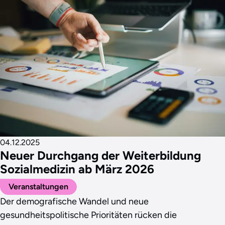
04.12.2025
Neuer Durchgang der Weiterbildung
Sozialmedizin ab März 2026
Veranstaltungen
Der demografische Wandel und neue
gesundheitspolitische Prioritäten rücken die