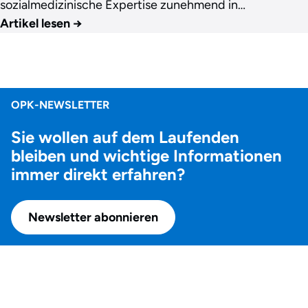
sozialmedizinische Expertise zunehmend in…
Artikel lesen
→
OPK-NEWSLETTER
Sie wollen auf dem Laufenden
bleiben und wichtige Informationen
immer direkt erfahren?
Newsletter abonnieren