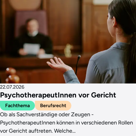
22.07.2026
PsychotherapeutInnen vor Gericht
Fachthema
Berufsrecht
Ob als Sachverständige oder Zeugen -
PsychotherapeutInnen können in verschiedenen Rollen
vor Gericht auftreten. Welche…