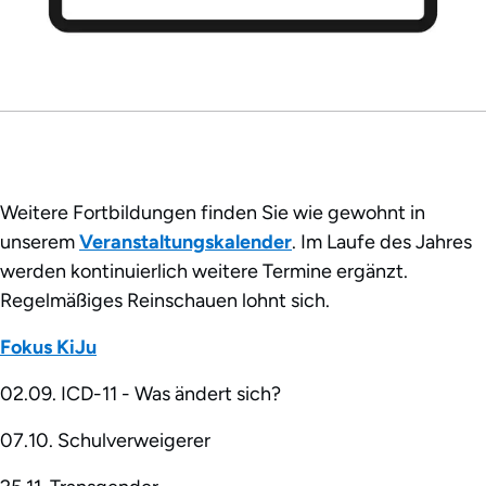
Weitere Fortbildungen finden Sie wie gewohnt in
unserem
Veranstaltungskalender
. Im Laufe des Jahres
werden kontinuierlich weitere Termine ergänzt.
Regelmäßiges Reinschauen lohnt sich.
Fokus KiJu
02.09. ICD-11 - Was ändert sich?
07.10. Schulverweigerer