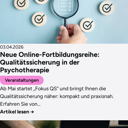
03.04.2026
Neue Online-Fortbildungsreihe:
Qualitätssicherung in der
Psychotherapie
Veranstaltungen
Ab Mai startet „Fokus QS“ und bringt Ihnen die
Qualitätssicherung näher: kompakt und praxisnah.
Erfahren Sie von…
Artikel lesen
→