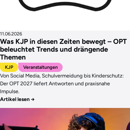
11.06.2026
Was KJP in diesen Zeiten bewegt – OPT
beleuchtet Trends und drängende
Themen
KJP
Veranstaltungen
Von Social Media, Schulvermeidung bis Kinderschutz:
Der OPT 2027 liefert Antworten und praxisnahe
Impulse.
Artikel lesen
→