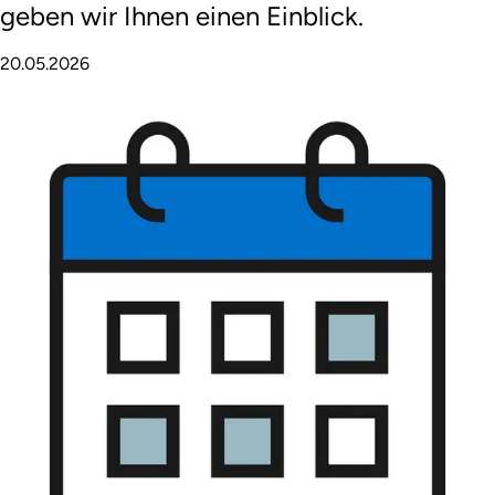
geben wir Ihnen einen Einblick.
20.05.2026