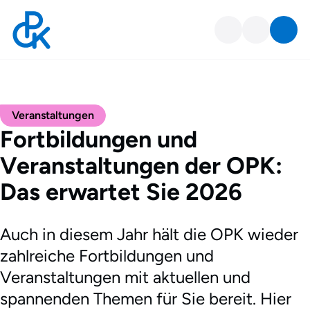
Veranstaltungen
Fortbildungen und
Veranstaltungen der OPK:
Das erwartet Sie 2026
Auch in diesem Jahr hält die OPK wieder
zahlreiche Fortbildungen und
Veranstaltungen mit aktuellen und
spannenden Themen für Sie bereit. Hier