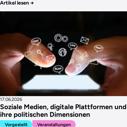
Artikel lesen
→
17.06.2026
Soziale Medien, digitale Plattformen und
ihre politischen Dimensionen
Vorgestellt
Veranstaltungen