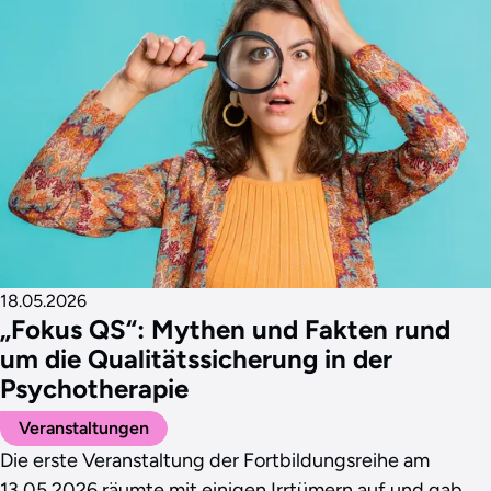
18.05.2026
„Fokus QS“: Mythen und Fakten rund
um die Qualitätssicherung in der
Psychotherapie
Veranstaltungen
Die erste Veranstaltung der Fortbildungsreihe am
13.05.2026 räumte mit einigen Irrtümern auf und gab