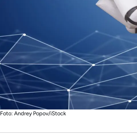
Foto: Andrey Popov/iStock