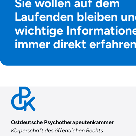
Sie wollen auf dem
Laufenden bleiben un
wichtige Information
immer direkt erfahre
Contact
Ostdeutsche Psychotherapeutenkammer
Körperschaft des öffentlichen Rechts