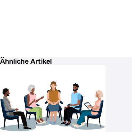
Ähnliche Artikel