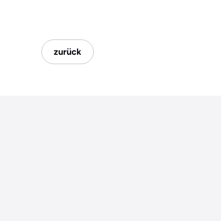
zurück