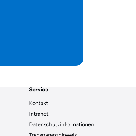
Service
Kontakt
Intranet
Datenschutzinformationen
Transparenzhinweis