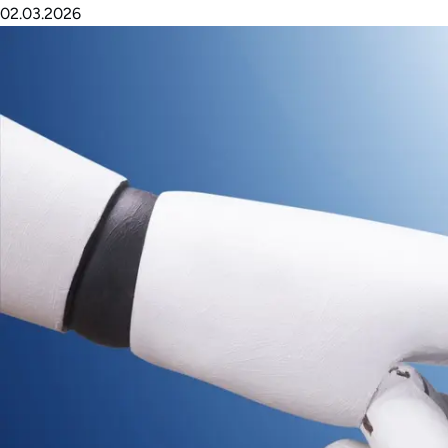
02.03.2026