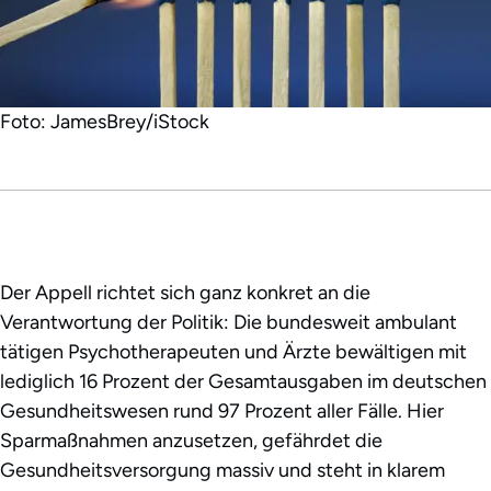
Foto: JamesBrey/iStock
Der Appell richtet sich ganz konkret an die
Verantwortung der Politik: Die bundesweit ambulant
tätigen Psychotherapeuten und Ärzte bewältigen mit
lediglich 16 Prozent der Gesamtausgaben im deutschen
Gesundheitswesen rund 97 Prozent aller Fälle. Hier
Sparmaßnahmen anzusetzen, gefährdet die
Gesundheitsversorgung massiv und steht in klarem