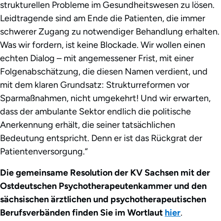
strukturellen Probleme im Gesundheitswesen zu lösen.
Leidtragende sind am Ende die Patienten, die immer
schwerer Zugang zu notwendiger Behandlung erhalten.
Was wir fordern, ist keine Blockade. Wir wollen einen
echten Dialog – mit angemessener Frist, mit einer
Folgenabschätzung, die diesen Namen verdient, und
mit dem klaren Grundsatz: Strukturreformen vor
Sparmaßnahmen, nicht umgekehrt! Und wir erwarten,
dass der ambulante Sektor endlich die politische
Anerkennung erhält, die seiner tatsächlichen
Bedeutung entspricht. Denn er ist das Rückgrat der
Patientenversorgung.“
Die gemeinsame Resolution der KV Sachsen mit der
Ostdeutschen Psychotherapeutenkammer und den
sächsischen ärztlichen und psychotherapeutischen
Berufsverbänden finden Sie im Wortlaut
hier
.