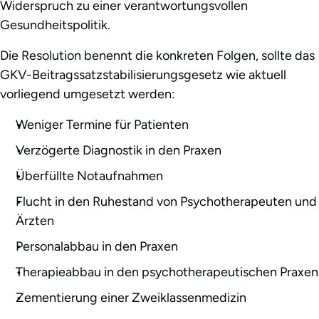
Widerspruch zu einer verantwortungsvollen
Gesundheitspolitik.
Die Resolution benennt die konkreten Folgen, sollte das
GKV-Beitragssatzstabilisierungsgesetz wie aktuell
vorliegend umgesetzt werden:
Weniger Termine für Patienten
Verzögerte Diagnostik in den Praxen
Überfüllte Notaufnahmen
Flucht in den Ruhestand von Psychotherapeuten und
Ärzten
Personalabbau in den Praxen
Therapieabbau in den psychotherapeutischen Praxen
Zementierung einer Zweiklassenmedizin