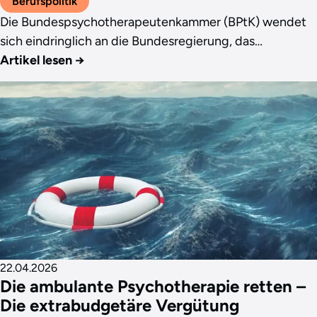
Berufspolitik
Die Bundespsychotherapeutenkammer (BPtK) wendet
sich eindringlich an die Bundesregierung, das…
Artikel lesen
→
22.04.2026
Die ambulante Psychotherapie retten –
Die extrabudgetäre Vergütung