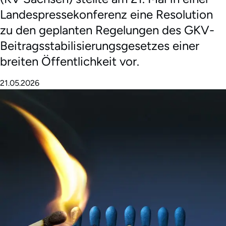
Landespressekonferenz eine Resolution
zu den geplanten Regelungen des GKV-
Beitragsstabilisierungsgesetzes einer
breiten Öffentlichkeit vor.
21.05.2026