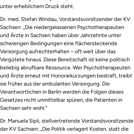
unter erheblichem Druck steht.
Dr. med. Stefan Windau, Vorstandsvorsitzender der KV
Sachsen: „Die niedergelassenen Psychotherapeuten
und Ärzte in Sachsen haben über Jahrzehnte unter
schwierigen Bedingungen eine flächendeckende
Versorgung aufrechterhalten – oft weit über das
Vergütete hinaus. Diese Bereitschaft ist keine politisch
beliebig abrufbare Ressource. Wer Psychotherapeuten
und Ärzte erneut mit Honorarkürzungen bestraft, treibt
sie früher aus der ambulanten Versorgung. Die
Verantwortlichen in Berlin werden die Folgen dieses
Gesetzes nicht unmittelbar spüren, die Patienten in
Sachsen sehr wohl.“
Dr. Manuela Sipli, stellvertretende Vorstandsvorsitzende
der KV Sachsen: „Die Politik verlagert Kosten, statt die