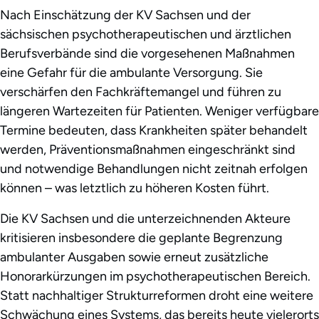
Nach Einschätzung der KV Sachsen und der
sächsischen psychotherapeutischen und ärztlichen
Berufsverbände sind die vorgesehenen Maßnahmen
eine Gefahr für die ambulante Versorgung. Sie
verschärfen den Fachkräftemangel und führen zu
längeren Wartezeiten für Patienten. Weniger verfügbare
Termine bedeuten, dass Krankheiten später behandelt
werden, Präventionsmaßnahmen eingeschränkt sind
und notwendige Behandlungen nicht zeitnah erfolgen
können – was letztlich zu höheren Kosten führt.
Die KV Sachsen und die unterzeichnenden Akteure
kritisieren insbesondere die geplante Begrenzung
ambulanter Ausgaben sowie erneut zusätzliche
Honorarkürzungen im psychotherapeutischen Bereich.
Statt nachhaltiger Strukturreformen droht eine weitere
Schwächung eines Systems, das bereits heute vielerorts