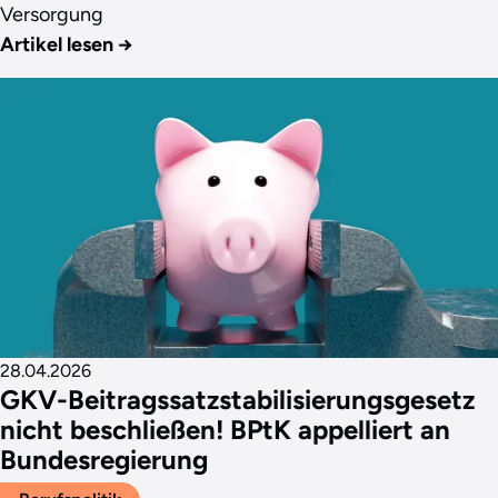
Versorgung
Artikel lesen
→
28.04.2026
GKV-Beitragssatzstabilisierungsgesetz
nicht beschließen! BPtK appelliert an
Bundesregierung