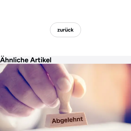
zurück
Ähnliche Artikel