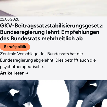
22.06.2026
GKV-Beitragssatzstabilisierungsgesetz:
Bundesregierung lehnt Empfehlungen
des Bundesrats mehrheitlich ab
Berufspolitik
Zentrale Vorschläge des Bundesrats hat die
Bundesregierung abgelehnt. Dies betrifft auch die
psychotherapeutische…
Artikel lesen
→