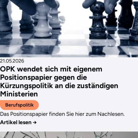
21.05.2026
OPK wendet sich mit eigenem
Positionspapier gegen die
Kürzungspolitik an die zuständigen
Ministerien
Berufspolitik
Das Positionspapier finden Sie hier zum Nachlesen.
Artikel lesen
→