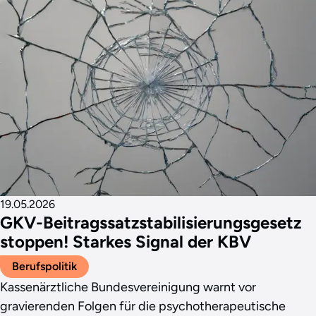
19.05.2026
GKV-Beitragssatzstabilisierungsgesetz
stoppen! Starkes Signal der KBV
Berufspolitik
Kassenärztliche Bundesvereinigung warnt vor
gravierenden Folgen für die psychotherapeutische