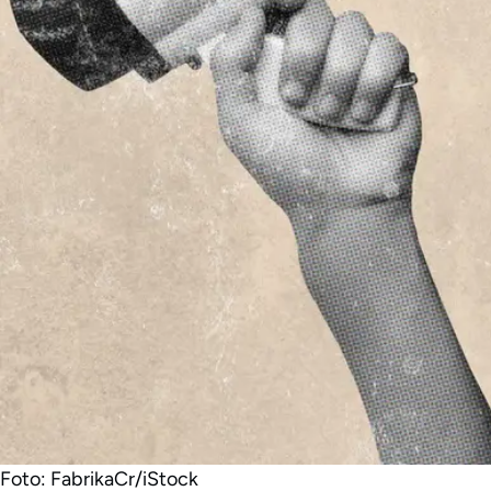
Foto: FabrikaCr/iStock