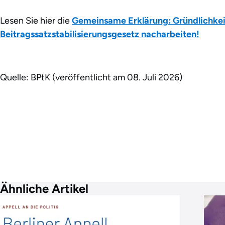
Lesen Sie hier die
Gemeinsame Erklärung: Gründlichkeit
Beitragssatzstabilisierungsgesetz nacharbeiten!
Quelle: BPtK (veröffentlicht am 08. Juli 2026)
Ähnliche Artikel