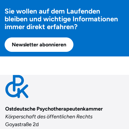
Sie wollen auf dem Laufenden
bleiben und wichtige Informationen
immer direkt erfahren?
Newsletter abonnieren
Contact
Ostdeutsche Psychotherapeutenkammer
Körperschaft des öffentlichen Rechts
Goyastraße 2d