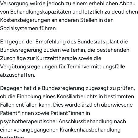
Versorgung würde jedoch zu einem erheblichen Abbau
von Behandlungskapazitäten und letztlich zu deutlichen
Kostensteigerungen an anderen Stellen in den
Sozialsystemen führen.
Entgegen der Empfehlung des Bundesrats plant die
Bundesregierung zudem weiterhin, die bestehenden
Zuschläge zur Kurzzeittherapie sowie die
Vergütungsregelungen für Terminvermittlungsfälle
abzuschaffen.
Dagegen hat die Bundesregierung zugesagt zu prüfen,
ob die Einholung eines Konsiliarberichts in bestimmten
Fällen entfallen kann. Dies würde ärztlich überwiesene
Patient*innen sowie Patient*innen in
psychotherapeutischer Anschlussbehandlung nach
einer vorangegangenen Krankenhausbehandlung
betreffen.