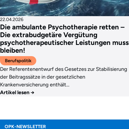
22.04.2026
Die ambulante Psychotherapie retten –
Die extrabudgetäre Vergütung
psychotherapeutischer Leistungen muss
bleiben!
Berufspolitik
Der Referentenentwurf des Gesetzes zur Stabilisierung
der Beitragssätze in der gesetzlichen
Krankenversicherung enthält…
Artikel lesen
→
OPK-NEWSLETTER