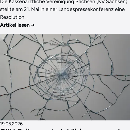
Die Kassenärztliche Vereinigung Sachsen (KV Sachsen)
stellte am 21. Mai in einer Landespressekonferenz eine
Resolution…
Artikel lesen
→
19.05.2026