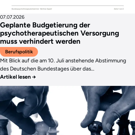
07.07.2026
Geplante Budgetierung der
psychotherapeutischen Versorgung
muss verhindert werden
Berufspolitik
Mit Blick auf die am 10. Juli anstehende Abstimmung
des Deutschen Bundestages über das…
Artikel lesen
→