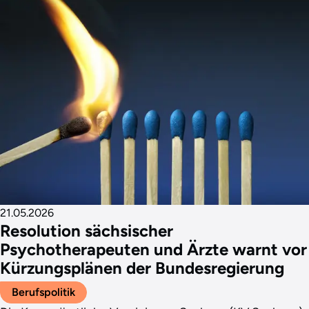
21.05.2026
Resolution sächsischer
Psychotherapeuten und Ärzte warnt vor
Kürzungsplänen der Bundesregierung
Berufspolitik