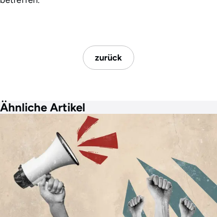
zurück
Ähnliche Artikel