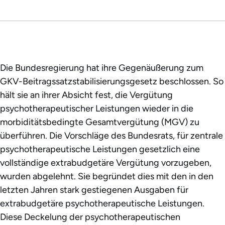
Die Bundesregierung hat ihre Gegenäußerung zum
GKV-Beitragssatzstabilisierungsgesetz beschlossen. So
hält sie an ihrer Absicht fest, die Vergütung
psychotherapeutischer Leistungen wieder in die
morbiditätsbedingte Gesamtvergütung (MGV) zu
überführen. Die Vorschläge des Bundesrats, für zentrale
psychotherapeutische Leistungen gesetzlich eine
vollständige extrabudgetäre Vergütung vorzugeben,
wurden abgelehnt. Sie begründet dies mit den in den
letzten Jahren stark gestiegenen Ausgaben für
extrabudgetäre psychotherapeutische Leistungen.
Diese Deckelung der psychotherapeutischen