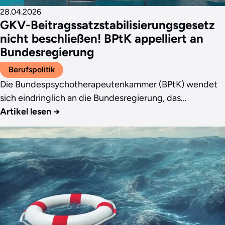
28.04.2026
GKV-Beitragssatzstabilisierungsgesetz
nicht beschließen! BPtK appelliert an
Bundesregierung
Berufspolitik
Die Bundespsychotherapeutenkammer (BPtK) wendet
sich eindringlich an die Bundesregierung, das…
Artikel lesen
→