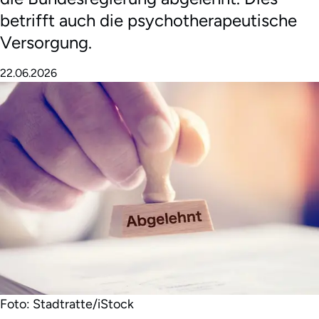
betrifft auch die psychotherapeutische
Versorgung.
22.06.2026
Foto: Stadtratte/iStock