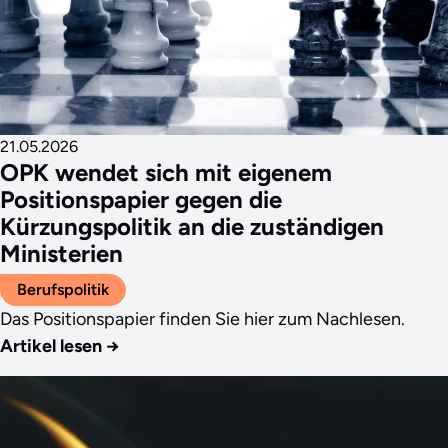
21.05.2026
OPK wendet sich mit eigenem
Positionspapier gegen die
Kürzungspolitik an die zuständigen
Ministerien
Berufspolitik
Das Positionspapier finden Sie hier zum Nachlesen.
Artikel lesen
→