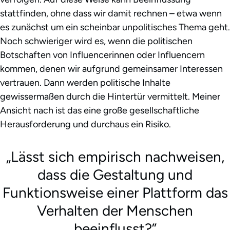
stattfinden, ohne dass wir damit rechnen – etwa wenn
es zunächst um ein scheinbar unpolitisches Thema geht.
Noch schwieriger wird es, wenn die politischen
Botschaften von Influencerinnen oder Influencern
kommen, denen wir aufgrund gemeinsamer Interessen
vertrauen. Dann werden politische Inhalte
gewissermaßen durch die Hintertür vermittelt. Meiner
Ansicht nach ist das eine große gesellschaftliche
Herausforderung und durchaus ein Risiko.
Lässt sich empirisch nachweisen,
dass die Gestaltung und
Funktionsweise einer Plattform das
Verhalten der Menschen
beeinflusst?