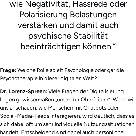
wie Negativität, Hassrede oder
Polarisierung Belastungen
verstärken und damit auch
psychische Stabilität
beeinträchtigen können.
Frage:
Welche Rolle spielt Psychologie oder gar die
Psychotherapie in dieser digitalen Welt?
Dr. Lorenz-Spreen:
Viele Fragen der Digitalisierung
liegen gewissermaßen „unter der Oberfläche“. Wenn wir
uns anschauen, wie Menschen mit Chatbots oder
Social-Media-Feeds interagieren, wird deutlich, dass es
sich dabei oft um sehr individuelle Nutzungssituationen
handelt. Entscheidend sind dabei auch persönliche