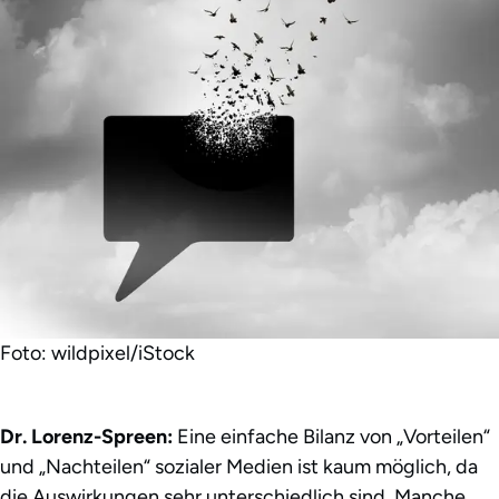
Foto: wildpixel/iStock
Dr. Lorenz-Spreen:
Eine einfache Bilanz von „Vorteilen“
und „Nachteilen“ sozialer Medien ist kaum möglich, da
die Auswirkungen sehr unterschiedlich sind. Manche