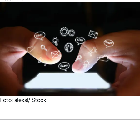
Foto: alexsl/iStock