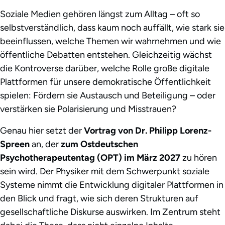
Soziale Medien gehören längst zum Alltag – oft so
selbstverständlich, dass kaum noch auffällt, wie stark sie
beeinflussen, welche Themen wir wahrnehmen und wie
öffentliche Debatten entstehen. Gleichzeitig wächst
die Kontroverse darüber, welche Rolle große digitale
Plattformen für unsere demokratische Öffentlichkeit
spielen: Fördern sie Austausch und Beteiligung – oder
verstärken sie Polarisierung und Misstrauen?
Genau hier setzt der
Vortrag von Dr. Philipp Lorenz-
Spreen
an, der
zum Ostdeutschen
Psychotherapeutentag (OPT) im März 2027
zu hören
sein wird. Der Physiker mit dem Schwerpunkt soziale
Systeme nimmt die Entwicklung digitaler Plattformen in
den Blick und fragt, wie sich deren Strukturen auf
gesellschaftliche Diskurse auswirken. Im Zentrum steht