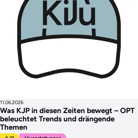
11.06.2026
Was KJP in diesen Zeiten bewegt – OPT
beleuchtet Trends und drängende
Themen