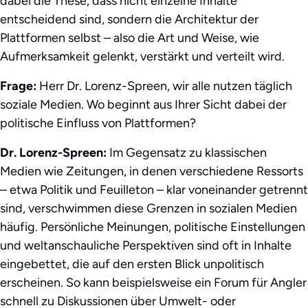
dabei die These, dass nicht einzelne Inhalte
entscheidend sind, sondern die Architektur der
Plattformen selbst – also die Art und Weise, wie
Aufmerksamkeit gelenkt, verstärkt und verteilt wird.
Frage:
Herr Dr. Lorenz-Spreen, wir alle nutzen täglich
soziale Medien. Wo beginnt aus Ihrer Sicht dabei der
politische Einfluss von Plattformen?
Dr. Lorenz-Spreen:
Im Gegensatz zu klassischen
Medien wie Zeitungen, in denen verschiedene Ressorts
– etwa Politik und Feuilleton – klar voneinander getrennt
sind, verschwimmen diese Grenzen in sozialen Medien
häufig. Persönliche Meinungen, politische Einstellungen
und weltanschauliche Perspektiven sind oft in Inhalte
eingebettet, die auf den ersten Blick unpolitisch
erscheinen. So kann beispielsweise ein Forum für Angler
schnell zu Diskussionen über Umwelt- oder