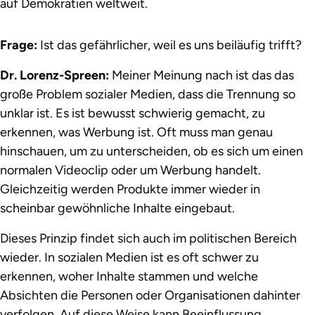
auf Demokratien weltweit.
Frage:
Ist das gefährlicher, weil es uns beiläufig trifft?
Dr. Lorenz-Spreen:
Meiner Meinung nach ist das das
große Problem sozialer Medien, dass die Trennung so
unklar ist. Es ist bewusst schwierig gemacht, zu
erkennen, was Werbung ist. Oft muss man genau
hinschauen, um zu unterscheiden, ob es sich um einen
normalen Videoclip oder um Werbung handelt.
Gleichzeitig werden Produkte immer wieder in
scheinbar gewöhnliche Inhalte eingebaut.
Dieses Prinzip findet sich auch im politischen Bereich
wieder. In sozialen Medien ist es oft schwer zu
erkennen, woher Inhalte stammen und welche
Absichten die Personen oder Organisationen dahinter
verfolgen. Auf diese Weise kann Beeinflussung