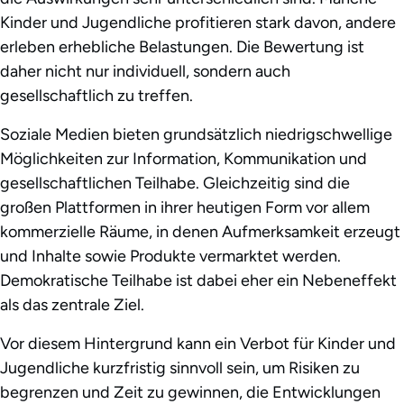
Kinder und Jugendliche profitieren stark davon, andere
erleben erhebliche Belastungen. Die Bewertung ist
daher nicht nur individuell, sondern auch
gesellschaftlich zu treffen.
Soziale Medien bieten grundsätzlich niedrigschwellige
Möglichkeiten zur Information, Kommunikation und
gesellschaftlichen Teilhabe. Gleichzeitig sind die
großen Plattformen in ihrer heutigen Form vor allem
kommerzielle Räume, in denen Aufmerksamkeit erzeugt
und Inhalte sowie Produkte vermarktet werden.
Demokratische Teilhabe ist dabei eher ein Nebeneffekt
als das zentrale Ziel.
Vor diesem Hintergrund kann ein Verbot für Kinder und
Jugendliche kurzfristig sinnvoll sein, um Risiken zu
begrenzen und Zeit zu gewinnen, die Entwicklungen