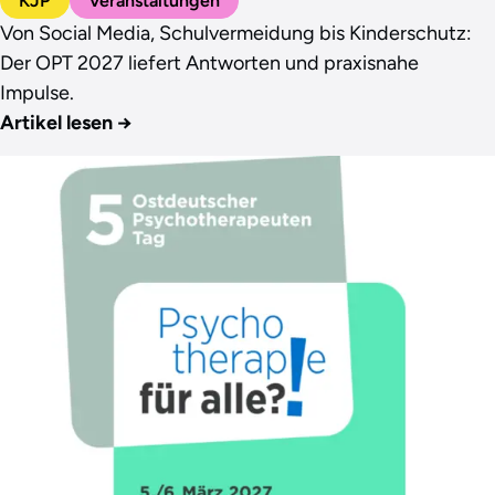
KJP
Veranstaltungen
Von Social Media, Schulvermeidung bis Kinderschutz:
Der OPT 2027 liefert Antworten und praxisnahe
Impulse.
Artikel lesen
→