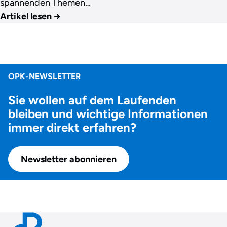
spannenden Themen…
Artikel lesen
→
OPK-NEWSLETTER
Sie wollen auf dem Laufenden
bleiben und wichtige Informationen
immer direkt erfahren?
Newsletter abonnieren
Contact