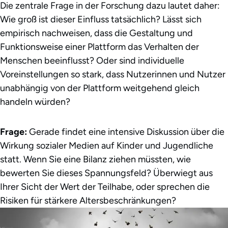
Die zentrale Frage in der Forschung dazu lautet daher:
Wie groß ist dieser Einfluss tatsächlich? Lässt sich
empirisch nachweisen, dass die Gestaltung und
Funktionsweise einer Plattform das Verhalten der
Menschen beeinflusst? Oder sind individuelle
Voreinstellungen so stark, dass Nutzerinnen und Nutzer
unabhängig von der Plattform weitgehend gleich
handeln würden?
Frage:
Gerade findet eine intensive Diskussion über die
Wirkung sozialer Medien auf Kinder und Jugendliche
statt. Wenn Sie eine Bilanz ziehen müssten, wie
bewerten Sie dieses Spannungsfeld? Überwiegt aus
Ihrer Sicht der Wert der Teilhabe, oder sprechen die
Risiken für stärkere Altersbeschränkungen?