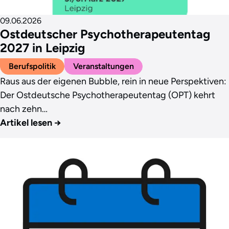
09.06.2026
Ostdeutscher Psychotherapeutentag
2027 in Leipzig
Berufspolitik
Veranstaltungen
Raus aus der eigenen Bubble, rein in neue Perspektiven:
Der Ostdeutsche Psychotherapeutentag (OPT) kehrt
nach zehn…
Artikel lesen
→