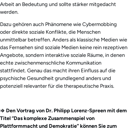
Arbeit an Bedeutung und sollte stärker mitgedacht
werden.
Dazu gehören auch Phänomene wie Cybermobbing
oder direkte soziale Konflikte, die Menschen
unmittelbar betreffen. Anders als klassische Medien wie
das Fernsehen sind soziale Medien keine rein rezeptiven
Angebote, sondern interaktive soziale Räume, in denen
echte zwischenmenschliche Kommunikation
stattfindet. Genau das macht ihren Einfluss auf die
psychische Gesundheit grundlegend anders und
potenziell relevanter für die therapeutische Praxis.
⇒ Den Vortrag von Dr. Philipp Lorenz-Spreen mit dem
Titel “Das komplexe Zusammenspiel von
Plattformmacht und Demokratie” können Sie zum