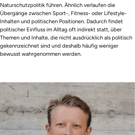
Naturschutzpolitik führen. Ähnlich verlaufen die
Übergänge zwischen Sport-, Fitness- oder Lifestyle-
Inhalten und politischen Positionen. Dadurch findet
politischer Einfluss im Alltag oft indirekt statt, über
Themen und Inhalte, die nicht ausdrücklich als politisch
gekennzeichnet sind und deshalb häufig weniger
bewusst wahrgenommen werden.