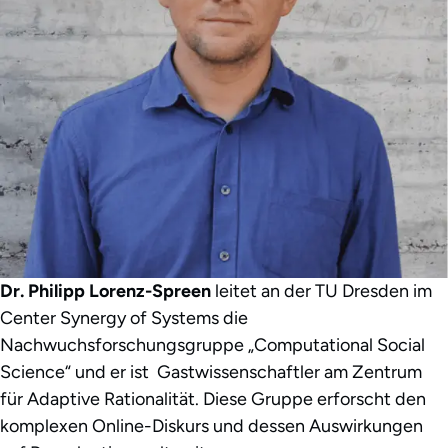
Dr. Philipp Lorenz-Spreen
leitet an der TU Dresden im
Center Synergy of Systems die
Nachwuchsforschungsgruppe „Computational Social
Science“ und er ist
Gastwissenschaftler am Zentrum
für Adaptive Rationalität. Diese Gruppe erforscht den
komplexen Online-Diskurs und dessen Auswirkungen