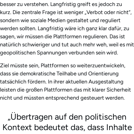
besser zu verstehen. Langfristig greift es jedoch zu
kurz. Die zentrale Frage ist weniger „Verbot oder nicht“,
sondern wie soziale Medien gestaltet und reguliert
werden sollten. Langfristig wäre ich ganz klar dafür, zu
sagen, wir müssen die Plattformen regulieren. Das ist
natürlich schwieriger und tut auch mehr weh, weil es mit
geopolitischen Spannungen verbunden sein wird.
Ziel müsste sein, Plattformen so weiterzuentwickeln,
dass sie demokratische Teilhabe und Orientierung
tatsächlich fördern. In ihrer aktuellen Ausgestaltung
leisten die großen Plattformen das mit klarer Sicherheit
nicht und müssten entsprechend gesteuert werden.
Übertragen auf den politischen
Kontext bedeutet das, dass Inhalte