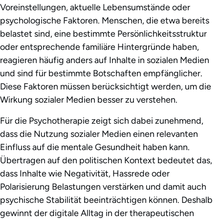
Voreinstellungen, aktuelle Lebensumstände oder
psychologische Faktoren. Menschen, die etwa bereits
belastet sind, eine bestimmte Persönlichkeitsstruktur
oder entsprechende familiäre Hintergründe haben,
reagieren häufig anders auf Inhalte in sozialen Medien
und sind für bestimmte Botschaften empfänglicher.
Diese Faktoren müssen berücksichtigt werden, um die
Wirkung sozialer Medien besser zu verstehen.
Für die Psychotherapie zeigt sich dabei zunehmend,
dass die Nutzung sozialer Medien einen relevanten
Einfluss auf die mentale Gesundheit haben kann.
Übertragen auf den politischen Kontext bedeutet das,
dass Inhalte wie Negativität, Hassrede oder
Polarisierung Belastungen verstärken und damit auch
psychische Stabilität beeinträchtigen können. Deshalb
gewinnt der digitale Alltag in der therapeutischen