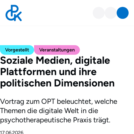
Vorgestellt
Veranstaltungen
Soziale Medien, digitale
Plattformen und ihre
politischen Dimensionen
Vortrag zum OPT beleuchtet, welche
Themen die digitale Welt in die
psychotherapeutische Praxis trägt.
17.06.2026