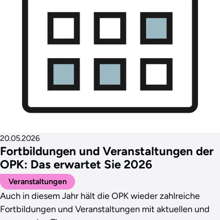
20.05.2026
Fortbildungen und Veranstaltungen der
OPK: Das erwartet Sie 2026
Veranstaltungen
Auch in diesem Jahr hält die OPK wieder zahlreiche
Fortbildungen und Veranstaltungen mit aktuellen und