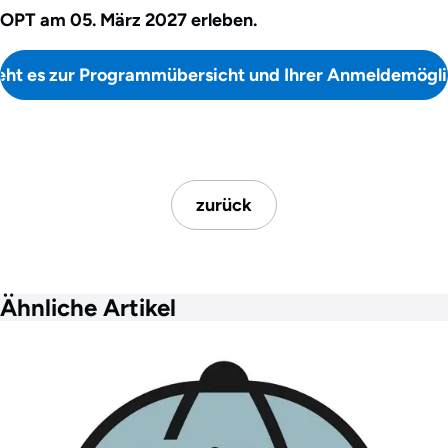
OPT am 05. März 2027 erleben.
eht es zur Programmübersicht und Ihrer Anmeldemögli
zurück
Ähnliche Artikel