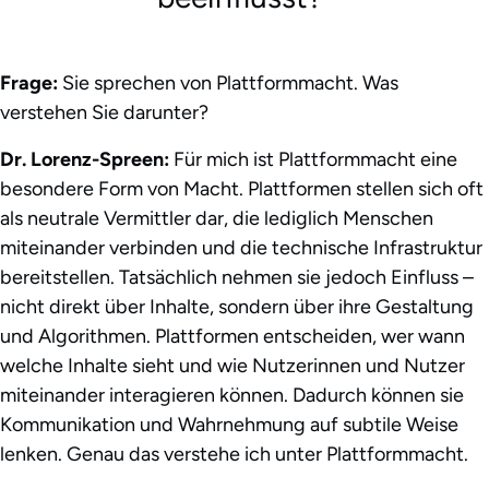
Frage:
Sie sprechen von Plattformmacht. Was
verstehen Sie darunter?
Dr. Lorenz-Spreen:
Für mich ist Plattformmacht eine
besondere Form von Macht. Plattformen stellen sich oft
als neutrale Vermittler dar, die lediglich Menschen
miteinander verbinden und die technische Infrastruktur
bereitstellen. Tatsächlich nehmen sie jedoch Einfluss –
nicht direkt über Inhalte, sondern über ihre Gestaltung
und Algorithmen. Plattformen entscheiden, wer wann
welche Inhalte sieht und wie Nutzerinnen und Nutzer
miteinander interagieren können. Dadurch können sie
Kommunikation und Wahrnehmung auf subtile Weise
lenken. Genau das verstehe ich unter Plattformmacht.