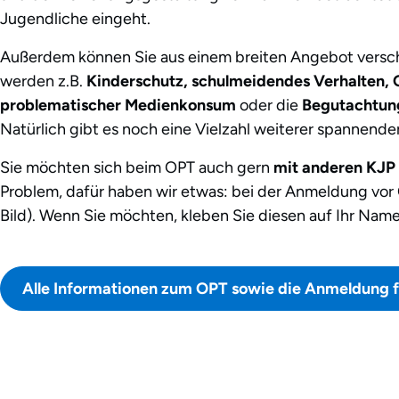
Jugendliche eingeht.
Außerdem können Sie aus einem breiten Angebot vers
werden z.B.
Kinderschutz, schulmeidendes Verhalten, 
problematischer Medienkonsum
oder die
Begutachtung
Natürlich gibt es noch eine Vielzahl weiterer spannend
Sie möchten sich beim OPT auch gern
mit anderen KJP
Problem, dafür haben wir etwas: bei der Anmeldung vor 
Bild). Wenn Sie möchten, kleben Sie diesen auf Ihr Nam
Alle Informationen zum OPT sowie die Anmeldung fi