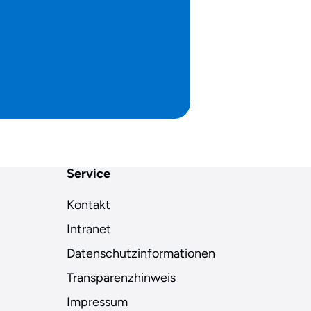
Service
Kontakt
Intranet
Datenschutzinformationen
Transparenzhinweis
Impressum