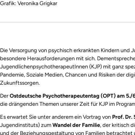
Grafik: Veronika Grigkar
Die Versorgung von psychisch erkrankten Kindern und 
besondere Herausforderungen mit sich. Dementspreche
JugendlichenpsychotherapeutInnen (KJP) mit ganz spez
Pandemie, Soziale Medien, Chancen und Risiken der digi
Zukunftssorgen.
Der
Ostdeutsche Psychotherapeutentag (OPT) am 5./6
die drängenden Themen unserer Zeit für KJP im Progra
Es erwartet Sie unter anderem ein Vortrag von
Prof. Dr.
Jugendinstituts) zum
Wandel der Familie
, der kritisch
und der Beziehungsgestaltung von Familien betrachtet 