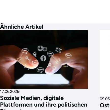
Ähnliche Artikel
17.06.2026
Soziale Medien, digitale
09.06
Plattformen und ihre politischen
Ost