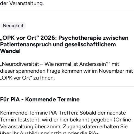
der Veranstaltung.
Neuigkeit
„OPK vor Ort“ 2026: Psychotherapie zwischen
Patientenanspruch und gesellschaftlichem
Wandel
„Neurodiversität – Wie normal ist Anderssein?“ mit
dieser spannenden Frage kommen wir im November mit
„OPK vor Ort“ zu Ihnen.
Für PiA - Kommende Termine
Kommende Termine PiA-Treffen: Sobald der nächste
Termin feststeht, wird er hier bekannt gegeben (Online-
Veranstaltung über zoom: Zugangsdaten erhalten Sie
über Ihr Ausbildungsinstitut oder die PiA-