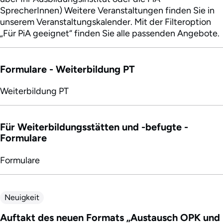
SprecherInnen) Weitere Veranstaltungen finden Sie in
unserem Veranstaltungskalender. Mit der Filteroption
„Für PiA geeignet“ finden Sie alle passenden Angebote.
Formulare - Weiterbildung PT
Weiterbildung PT
Für Weiterbildungsstätten und -befugte -
Formulare
Formulare
Neuigkeit
Auftakt des neuen Formats „Austausch OPK und