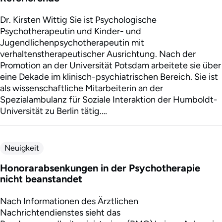
Dr. Kirsten Wittig Sie ist Psychologische
Psychotherapeutin und Kinder- und
Jugendlichenpsychotherapeutin mit
verhaltenstherapeutischer Ausrichtung. Nach der
Promotion an der Universität Potsdam arbeitete sie über
eine Dekade im klinisch-psychiatrischen Bereich. Sie ist
als wissenschaftliche Mitarbeiterin an der
Spezialambulanz für Soziale Interaktion der Humboldt-
Universität zu Berlin tätig.…
Neuigkeit
Honorarabsenkungen in der Psychotherapie
nicht beanstandet
Nach Informationen des Ärztlichen
Nachrichtendienstes sieht das