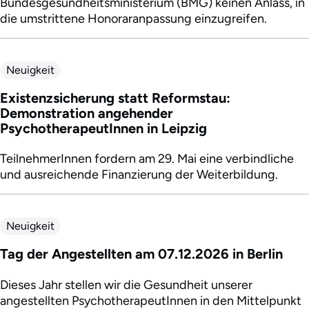
Bundesgesundheitsministerium (BMG) keinen Anlass, in
die umstrittene Honoraranpassung einzugreifen.
Neuigkeit
Existenzsicherung statt Reformstau:
Demonstration angehender
PsychotherapeutInnen in Leipzig
TeilnehmerInnen fordern am 29. Mai eine verbindliche
und ausreichende Finanzierung der Weiterbildung.
Neuigkeit
Tag der Angestellten am 07.12.2026 in Berlin
Dieses Jahr stellen wir die Gesundheit unserer
angestellten PsychotherapeutInnen in den Mittelpunkt