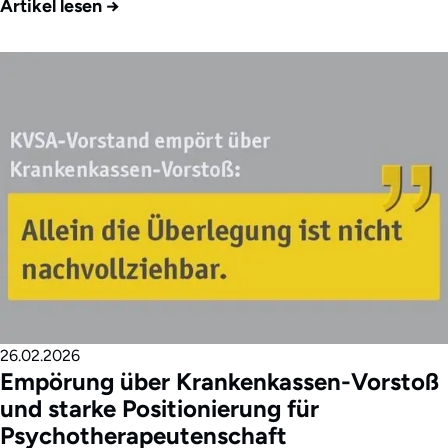
Artikel lesen
→
26.02.2026
Empörung über Krankenkassen-Vorstoß
und starke Positionierung für
Psychotherapeutenschaft