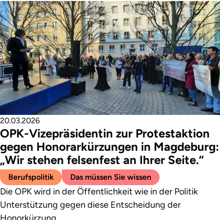
20.03.2026
OPK-Vizepräsidentin zur Protestaktion
gegen Honorarkürzungen in Magdeburg:
„Wir stehen felsenfest an Ihrer Seite.“
Berufspolitik
Das müssen Sie wissen
Die OPK wird in der Öffentlichkeit wie in der Politik
Unterstützung gegen diese Entscheidung der
Honorkürzung…