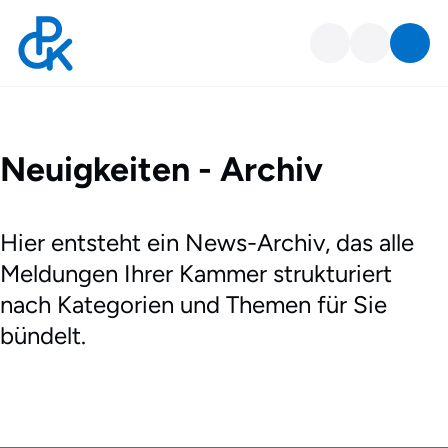
News-Archiv
Neuigkeiten - Archiv
Hier entsteht ein News-Archiv, das alle
Meldungen Ihrer Kammer strukturiert
nach Kategorien und Themen für Sie
bündelt.