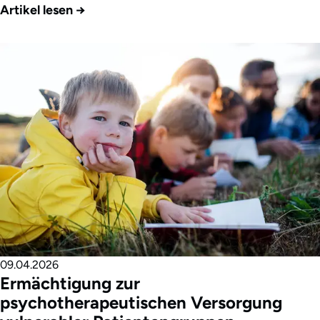
Artikel lesen
→
09.04.2026
Ermächtigung zur
psychotherapeutischen Versorgung