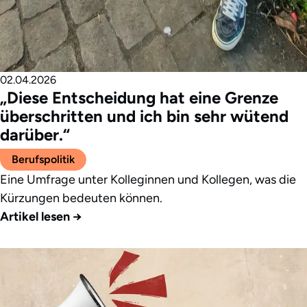
02.04.2026
„Diese Entscheidung hat eine Grenze
überschritten und ich bin sehr wütend
darüber.“
Berufspolitik
Eine Umfrage unter Kolleginnen und Kollegen, was die
Kürzungen bedeuten können.
Artikel lesen
→