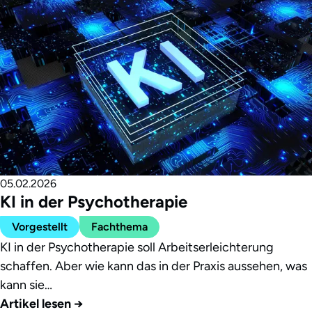
05.02.2026
KI in der Psychotherapie
Vorgestellt
Fachthema
KI in der Psychotherapie soll Arbeitserleichterung
schaffen. Aber wie kann das in der Praxis aussehen, was
kann sie…
Artikel lesen
→