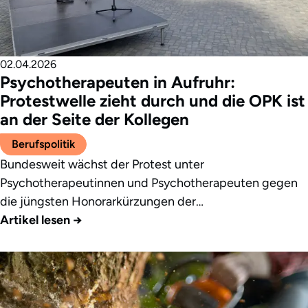
02.04.2026
Psychotherapeuten in Aufruhr:
Protestwelle zieht durch und die OPK ist
an der Seite der Kollegen
Berufspolitik
Bundesweit wächst der Protest unter
Psychotherapeutinnen und Psychotherapeuten gegen
die jüngsten Honorarkürzungen der…
Artikel lesen
→