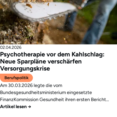
02.04.2026
Psychotherapie vor dem Kahlschlag:
Neue Sparpläne verschärfen
Versorgungskrise
Berufspolitik
Am 30.03.2026 legte die vom
Bundesgesundheitsministerium eingesetzte
FinanzKommission Gesundheit ihren ersten Bericht…
Artikel lesen
→