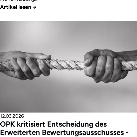
Artikel lesen
→
12.03.2026
OPK kritisiert Entscheidung des
Erweiterten Bewertungsausschusses -