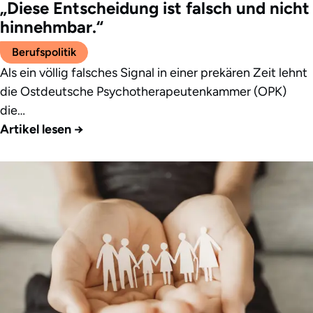
„Diese Entscheidung ist falsch und nicht
hinnehmbar.“
Berufspolitik
Als ein völlig falsches Signal in einer prekären Zeit lehnt
die Ostdeutsche Psychotherapeutenkammer (OPK)
die…
Artikel lesen
→