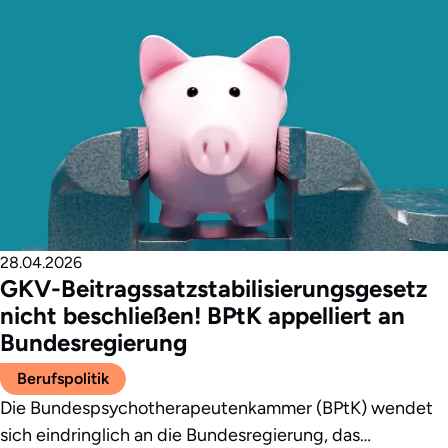
28.04.2026
GKV-Beitragssatzstabilisierungsgesetz
nicht beschließen! BPtK appelliert an
Bundesregierung
Berufspolitik
Die Bundespsychotherapeutenkammer (BPtK) wendet
sich eindringlich an die Bundesregierung, das…