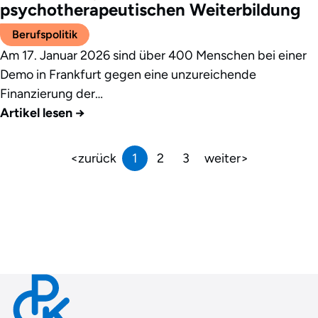
psychotherapeutischen Weiterbildung
Berufspolitik
Am 17. Januar 2026 sind über 400 Menschen bei einer
Demo in Frankfurt gegen eine unzureichende
Finanzierung der…
Artikel lesen
→
zurück
1
2
3
weiter
Contact