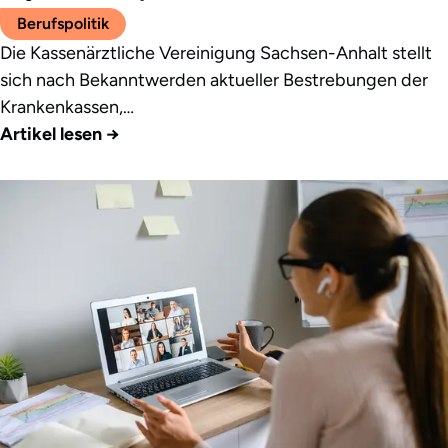
Berufspolitik
Die Kassenärztliche Vereinigung Sachsen-Anhalt stellt
sich nach Bekanntwerden aktueller Bestrebungen der
Krankenkassen,…
Artikel lesen
→