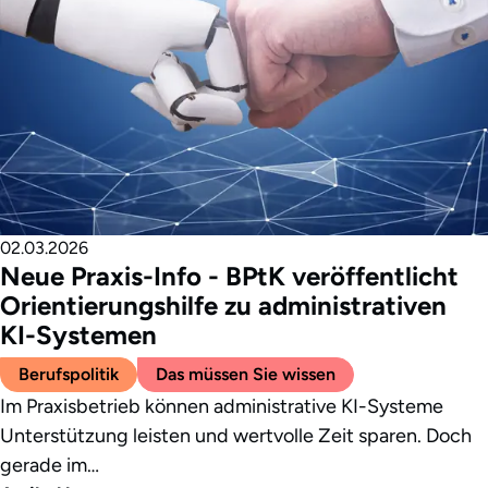
02.03.2026
Neue Praxis-Info - BPtK veröffentlicht
Orientierungshilfe zu administrativen
KI-Systemen
Berufspolitik
Das müssen Sie wissen
Im Praxisbetrieb können administrative KI-Systeme
Unterstützung leisten und wertvolle Zeit sparen. Doch
gerade im…