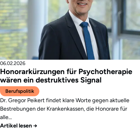
06.02.2026
Honorarkürzungen für Psychotherapie
wären ein destruktives Signal
Berufspolitik
Dr. Gregor Peikert findet klare Worte gegen aktuelle
Bestrebungen der Krankenkassen, die Honorare für
alle…
Artikel lesen
→