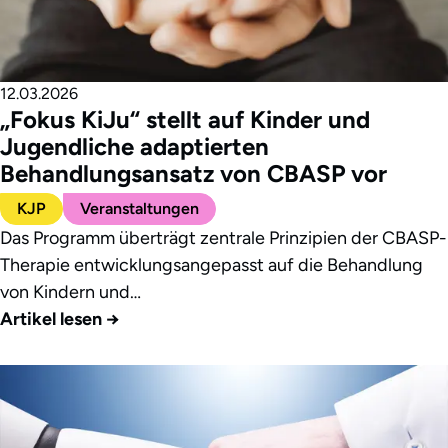
12.03.2026
„Fokus KiJu“ stellt auf Kinder und
Jugendliche adaptierten
Behandlungsansatz von CBASP vor
KJP
Veranstaltungen
Das Programm überträgt zentrale Prinzipien der CBASP-
Therapie entwicklungsangepasst auf die Behandlung
von Kindern und…
Artikel lesen
→